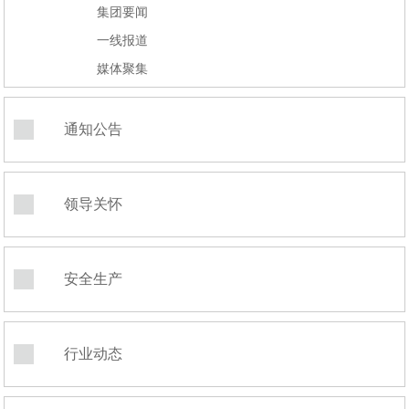
集团要闻
一线报道
媒体聚集
通知公告
领导关怀
安全生产
行业动态