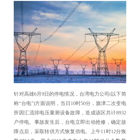
针对高雄6月9日的停电情况，台湾电力公司(以下简
称“台电”)方面说明，当日10时50分，旗津二次变电
所因汇流排电压量测设备故障，造成该区共计8932
户停电。事故发生后，台电立即出动抢修，确定故
障点后，采取转供方式恢复供电。上午11时12分恢