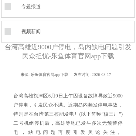
专题报道
视频新闻
台湾高雄近9000户停电，岛内缺电问题引发
民众担忧-乐鱼体育官网app下载
来源:
乐鱼体育官网app下载
发布时间:
2026-03-17
台湾高雄旗津区6月9日上午因设备故障导致近9000
户停电，引发民众不满。近期岛内频发停电事故，
特别是在台湾第三核能发电厂(以下简称“核三厂”)
二号机组停机后，高雄等地已发生多次无预警停
电，缺电问题再度引发舆论关注。