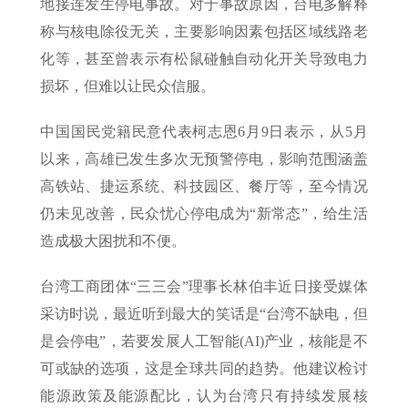
地接连发生停电事故。对于事故原因，台电多解释
称与核电除役无关，主要影响因素包括区域线路老
化等，甚至曾表示有松鼠碰触自动化开关导致电力
损坏，但难以让民众信服。
中国国民党籍民意代表柯志恩6月9日表示，从5月
以来，高雄已发生多次无预警停电，影响范围涵盖
高铁站、捷运系统、科技园区、餐厅等，至今情况
仍未见改善，民众忧心停电成为“新常态”，给生活
造成极大困扰和不便。
台湾工商团体“三三会”理事长林伯丰近日接受媒体
采访时说，最近听到最大的笑话是“台湾不缺电，但
是会停电”，若要发展人工智能(AI)产业，核能是不
可或缺的选项，这是全球共同的趋势。他建议检讨
能源政策及能源配比，认为台湾只有持续发展核