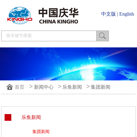
中文版
|
English
>
>
>
首页
新闻中心
乐鱼新闻
集团新闻
乐鱼新闻
集团新闻