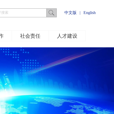
中文版
|
English
作
社会责任
人才建设