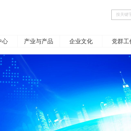
中心
产业与产品
企业文化
党群工