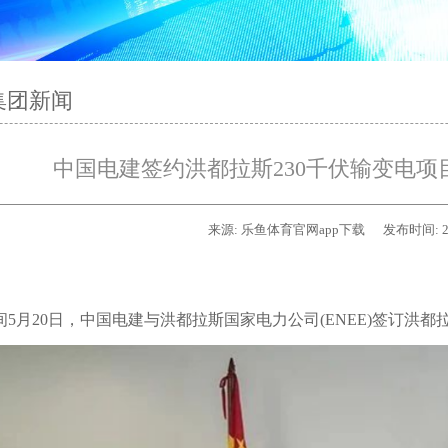
集团新闻
中国电建签约洪都拉斯230千伏输变电项目
来源:
乐鱼体育官网app下载
发布时间:
2
5月20日，中国电建与洪都拉斯国家电力公司(ENEE)签订洪都拉