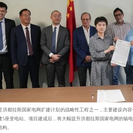
是洪都拉斯国家电网扩建计划的战略性工程之一，主要建设内容包括
建5座变电站。项目建成后，将大幅提升洪都拉斯国家电网的输
结构。