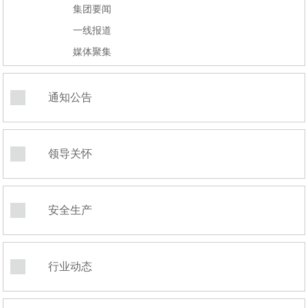
集团要闻
一线报道
媒体聚集
通知公告
领导关怀
安全生产
行业动态