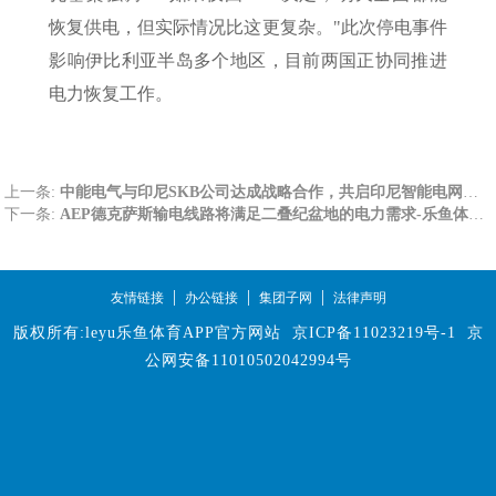
恢复供电，但实际情况比这更复杂。"此次停电事件
影响伊比利亚半岛多个地区，目前两国正协同推进
电力恢复工作。
上一条:
中能电气与印尼SKB公司达成战略合作，共启印尼智能电网新征程！-乐鱼体育官网app下载
下一条:
AEP德克萨斯输电线路将满足二叠纪盆地的电力需求-乐鱼体育官网app下载
|
|
|
友情链接
办公链接
集团子网
法律声明
版权所有:leyu乐鱼体育APP官方网站
京ICP备11023219号-1
京
公网安备11010502042994号