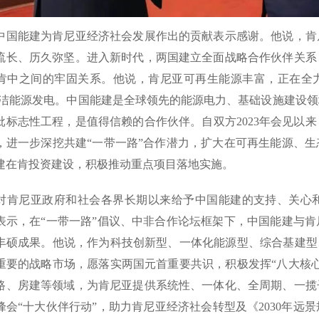
中国能建为肯尼亚经济社会发展作出的贡献表示感谢。他说，肯
流长、历久弥坚。进入新时代，两国建立全面战略合作伙伴关系
肯中之间的牢固关系。他说，肯尼亚可再生能源丰富，正在全力推进
%清洁能源发电。中国能建是全球领先的能源电力、基础设施建设
批标志性工程，是值得信赖的合作伙伴。自双方2023年会见以
，进一步深挖共建“一带一路”合作潜力，扩大在可再生能源、
建在肯投资建设，积极推动重点项目落地实施。
对肯尼亚政府和社会各界长期以来给予中国能建的支持、关心
表示，在“一带一路”倡议、中非合作论坛框架下，中国能建与
丰硕成果。他说，作为科技创新型、一体化能源型、综合基建型
重要的战略市场，愿落实两国元首重要共识，积极发挥“八大核
路、房建等领域，为肯尼亚提供系统性、一体化、全周期、一揽
峰会“十大伙伴行动”，助力肯尼亚经济社会转型及《2030年远