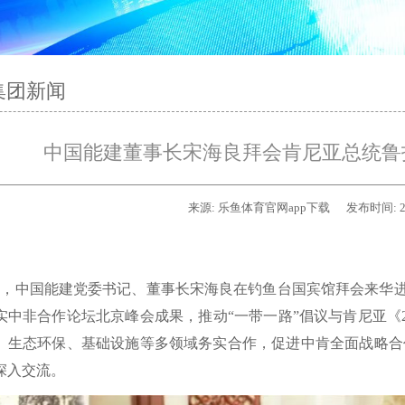
集团新闻
中国能建董事长宋海良拜会肯尼亚总统鲁托
来源:
乐鱼体育官网app下载
发布时间:
2
3日，中国能建党委书记、董事长宋海良在钓鱼台国宾馆拜会来华进
实中非合作论坛北京峰会成果，推动“一带一路”倡议与肯尼亚《2
、生态环保、基础设施等多领域务实合作，促进中肯全面战略合
深入交流。