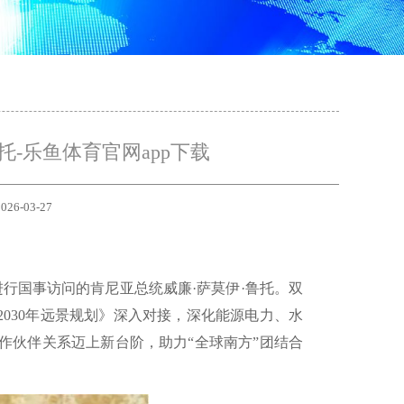
-乐鱼体育官网app下载
026-03-27
行国事访问的肯尼亚总统威廉·萨莫伊·鲁托。双
030年远景规划》深入对接，深化能源电力、水
作伙伴关系迈上新台阶，助力“全球南方”团结合