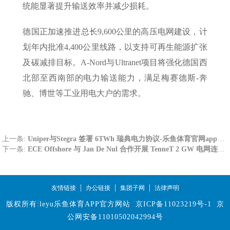
统能显著提升输送效率并减少损耗。
德国正加速推进总长9,600公里的高压电网建设，计
划年内批准4,400公里线路，以支持可再生能源扩张
及碳减排目标。A-Nord与Ultranet项目将强化德国西
北部至西南部的电力输送能力，满足梅赛德斯-奔
驰、博世等工业用电大户的需求。
上一条:
Uniper与Stegra 签署 6TWh 瑞典电力协议-乐鱼体育官网app下载
下一条:
ECE Offshore 与 Jan De Nul 合作开展 TenneT 2 GW 电网连接项目-乐鱼体育官网app下载
|
|
|
友情链接
办公链接
集团子网
法律声明
版权所有:leyu乐鱼体育APP官方网站
京ICP备11023219号-1
京
公网安备11010502042994号