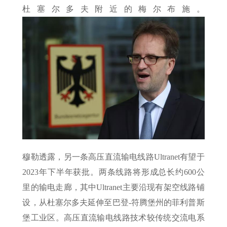
杜塞尔多夫附近的梅尔布施。
穆勒透露，另一条高压直流输电线路Ultranet有望于
2023年下半年获批。两条线路将形成总长约600公
里的输电走廊，其中Ultranet主要沿现有架空线路铺
设，从杜塞尔多夫延伸至巴登-符腾堡州的菲利普斯
堡工业区。高压直流输电线路技术较传统交流电系