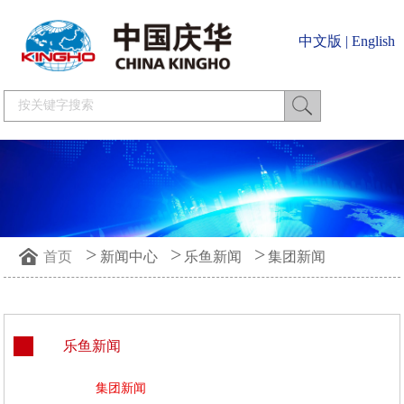
中文版
|
English
>
>
>
首页
新闻中心
乐鱼新闻
集团新闻
乐鱼新闻
集团新闻