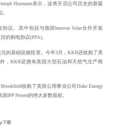
toph Husmann表示，这将开启公司历史的新篇
位。
。其中包括与德国Innovar Solar合作开发
的购电协议(PPA)。
美元的基础设施投资。今年3月，KKR还收购了美
产外，KKR还拥有美国大型石油和天然气生产商
ield收购了美国公用事业公司Duke Energy
PP Neoen的绝大多数股权。
pp下载