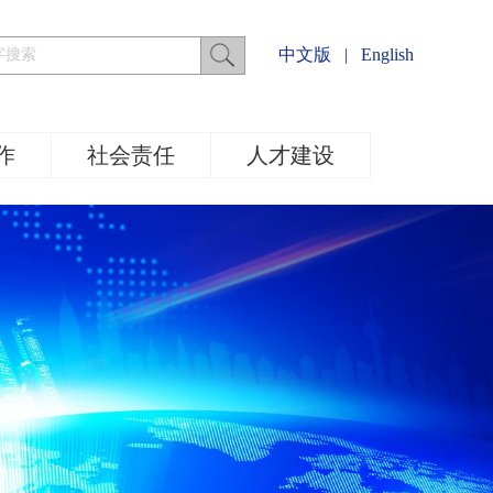
中文版
|
English
作
社会责任
人才建设