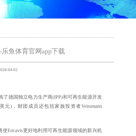
s-乐鱼体育官网app下载
026-04-02
收购了德国独立电力生产商(IPP)和可再生能源开发
.40美元)，财团成员还包括家族投资者Veissmann
Encavis更好地利用可再生能源领域的新兴机