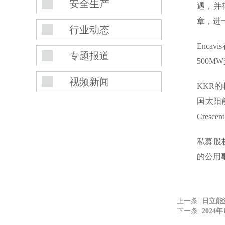
安全生产
遇，并符
章，进
行业动态
Enca
专题报道
500M
视频新闻
KKR
国太阳
Crescen
私募股权
的公用事
上一条:
日立能源
下一条:
202