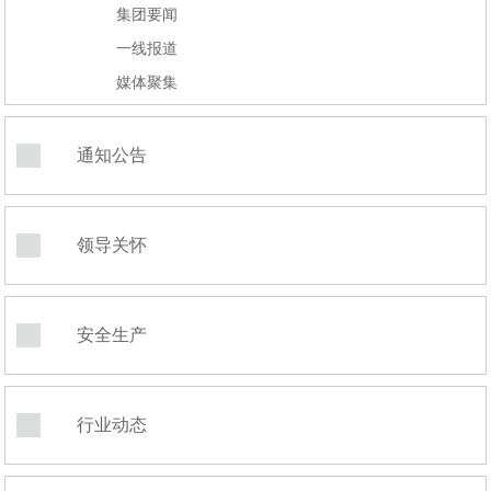
集团要闻
一线报道
媒体聚集
通知公告
领导关怀
安全生产
行业动态