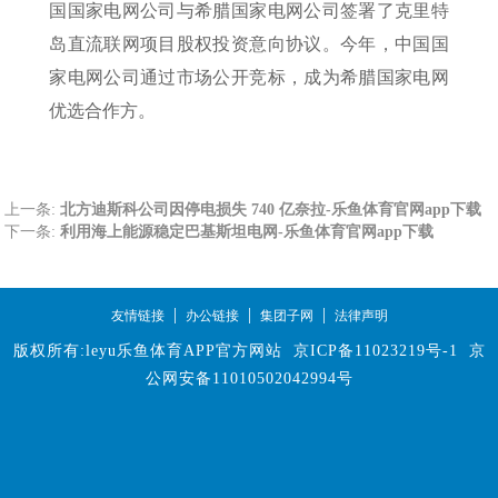
国国家电网公司与希腊国家电网公司签署了克里特
岛直流联网项目股权投资意向协议。今年，中国国
家电网公司通过市场公开竞标，成为希腊国家电网
优选合作方。
上一条:
北方迪斯科公司因停电损失 740 亿奈拉-乐鱼体育官网app下载
下一条:
利用海上能源稳定巴基斯坦电网-乐鱼体育官网app下载
|
|
|
友情链接
办公链接
集团子网
法律声明
版权所有:leyu乐鱼体育APP官方网站
京ICP备11023219号-1
京
公网安备11010502042994号