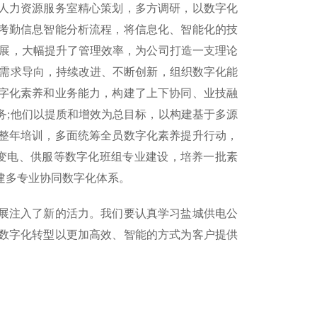
人力资源服务室精心策划，多方调研，以数字化
考勤信息智能分析流程，将信息化、智能化的技
发展，大幅提升了管理效率，为公司打造一支理论
、需求导向，持续改进、不断创新，组织数字化能
字化素养和业务能力，构建了上下协同、业技融
务;他们以提质和增效为总目标，以构建基于多源
整年培训，多面统筹全员数字化素养提升行动，
变电、供服等数字化班组专业建设，培养一批素
建多专业协同数字化体系。
展注入了新的活力。我们要认真学习盐城供电公
数字化转型以更加高效、智能的方式为客户提供