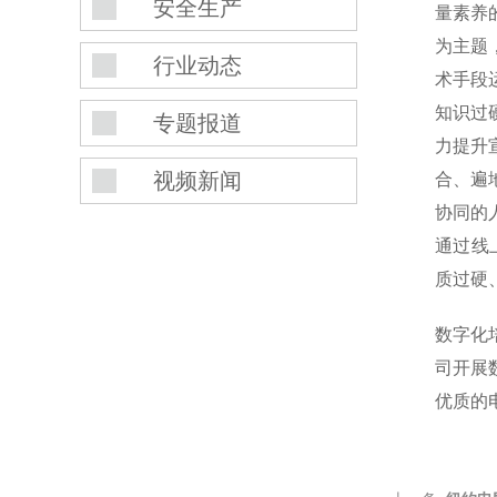
安全生产
量素养
为主题
行业动态
术手段
知识过
专题报道
力提升
视频新闻
合、遍
协同的
通过线
质过硬
数字化
司开展
优质的