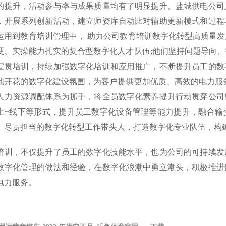
的提升，活动参与率与成果质量均有了明显提升。盐城供电公司
，开展系列创新活动，建立师资库自动比对辅助更新模式和过程
运用到教育培训管理中， 助力公司教育培训数字化转型高质量
硬、实操能力扎实的复合型数字化人才队伍;他们坚持问题导向
宣贯培训，持续加强数字化培训和应用推广，不断提升员工的数
地开花的数字化建设氛围，为客户提供更加优质、高效的电力服
人力资源调配体系为抓手，将全员数字化素养提升行动贯穿公司
上+线下等形式，提升员工数字化设备管理等能力提升，融合输
、尽责担当的数字化转型工作带头人，打造数字化专业队伍，构
培训，不仅提升了员工的数字化技能水平，也为公司的可持续发
数字化管理的做法和经验，在数字化浪潮中勇立潮头，积极推进
电力服务。