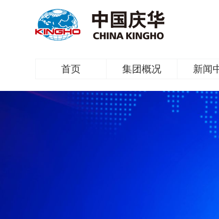
首页
集团概况
新闻