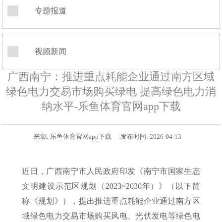
专题报道
视频新闻
广西南宁：推进重点耗能企业通过南方区域
绿色电力交易市场购买绿电 提高绿色电力消
纳水平-乐鱼体育官网app下载
来源:
乐鱼体育官网app下载
发布时间:
2026-04-13
近日，广西南宁市人民政府印发《南宁市国家生态
文明建设示范区规划（2023~2030年）》（以下简
称《规划》），提出推进重点耗能企业通过南方区
域绿色电力交易市场购买风电、光伏发电等绿色电