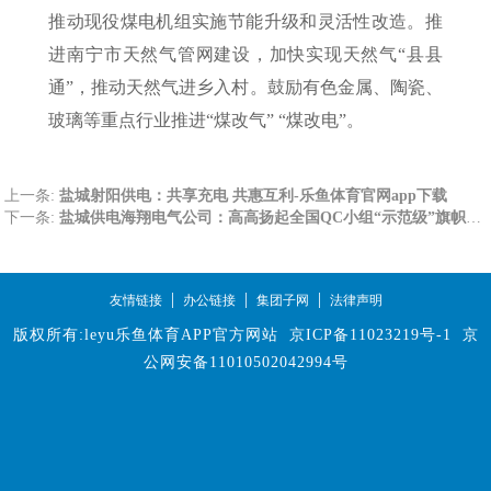
推动现役煤电机组实施节能升级和灵活性改造。推
进南宁市天然气管网建设，加快实现天然气“县县
通”，推动天然气进乡入村。鼓励有色金属、陶瓷、
玻璃等重点行业推进“煤改气” “煤改电”。
上一条:
盐城射阳供电：共享充电 共惠互利-乐鱼体育官网app下载
下一条:
盐城供电海翔电气公司：高高扬起全国QC小组“示范级”旗帜-乐鱼体育官网app下载
|
|
|
友情链接
办公链接
集团子网
法律声明
版权所有:leyu乐鱼体育APP官方网站
京ICP备11023219号-1
京
公网安备11010502042994号