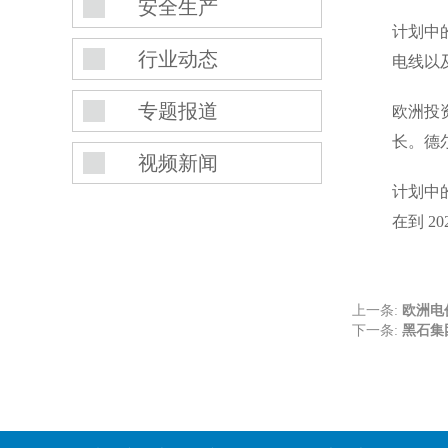
安全生产
计划中
行业动态
电线以
专题报道
欧洲投资
长。德
视频新闻
计划中的
在到 
上一条:
欧洲电
下一条:
黑石集团