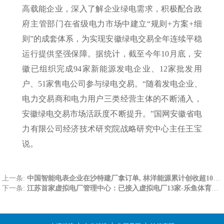
高载能企业，深入了解企业绿电需求，积极配合政
府主管部门在省级电力市场中建立“规则+方案+细
则”的成套体系，为实现安徽绿电交易全年连续平稳
运行提供坚强保障。据统计，截至今年10月底，安
徽已组织完成94家新能源发电企业、12家批发用
户、51家售电公司参与绿电交易。“随着发电企业、
电力交易商和电力用户三类经营主体的不断涌入，
安徽绿电交易市场活跃度不断提升。”国网安徽省电
力有限公司经济技术研究院战略研究中心主任王宝
说。
上一条:
中国智能电表企业在沙特建厂拿订单, 林洋能源累计创收超10亿-乐鱼体育官网app下载
下一条:
江苏首家虚拟电厂管理中心：已接入虚拟电厂13家-乐鱼体育官网app下载