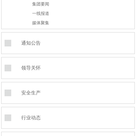
集团要闻
一线报道
媒体聚集
通知公告
领导关怀
安全生产
行业动态