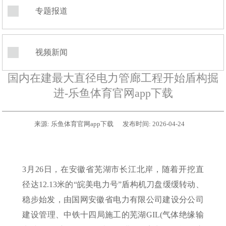
专题报道
视频新闻
国内在建最大直径电力管廊工程开始盾构掘
进-乐鱼体育官网app下载
来源:
乐鱼体育官网app下载
发布时间:
2026-04-24
3月26日，在安徽省芜湖市长江北岸，随着开挖直
径达12.13米的“皖美电力号”盾构机刀盘缓缓转动、
稳步始发，由国网安徽省电力有限公司建设分公司
建设管理、中铁十四局施工的芜湖GIL(气体绝缘输