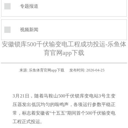
专题报道
视频新闻
安徽锁库500千伏输变电工程成功投运-乐鱼体
育官网app下载
来源:
乐鱼体育官网app下载
发布时间:
2026-04-25
3月21日，随着马鞍山500千伏锁库变电站3号主变
压器发出低沉均匀的嗡鸣声，各项运行参数平稳正
常，标志着安徽省“十五五”期间首个500千伏输变电
工程正式投运。