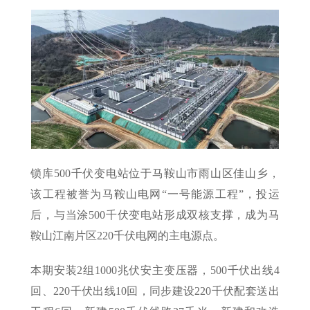
锁库500千伏变电站位于马鞍山市雨山区佳山乡，
该工程被誉为马鞍山电网“一号能源工程”，投运
后，与当涂500千伏变电站形成双核支撑，成为马
鞍山江南片区220千伏电网的主电源点。
本期安装2组1000兆伏安主变压器，500千伏出线4
回、220千伏出线10回，同步建设220千伏配套送出