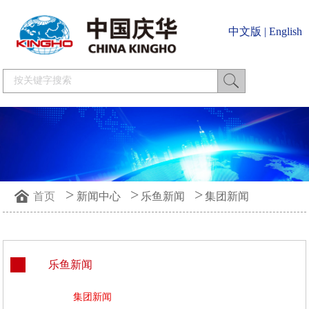
中文版
|
English
>
>
>
首页
新闻中心
乐鱼新闻
集团新闻
乐鱼新闻
集团新闻