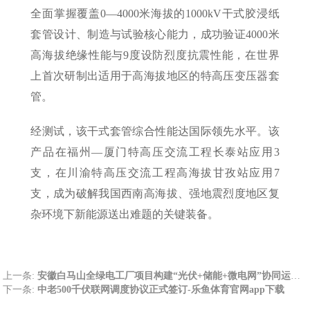
全面掌握覆盖0—4000米海拔的1000kV干式胶浸纸
套管设计、制造与试验核心能力，成功验证4000米
高海拔绝缘性能与9度设防烈度抗震性能，在世界
上首次研制出适用于高海拔地区的特高压变压器套
管。
经测试，该干式套管综合性能达国际领先水平。该
产品在福州—厦门特高压交流工程长泰站应用3
支，在川渝特高压交流工程高海拔甘孜站应用7
支，成为破解我国西南高海拔、强地震烈度地区复
杂环境下新能源送出难题的关键装备。
上一条:
安徽白马山全绿电工厂项目构建“光伏+储能+微电网”协同运行体系-乐鱼体育官网app下载
下一条:
中老500千伏联网调度协议正式签订-乐鱼体育官网app下载