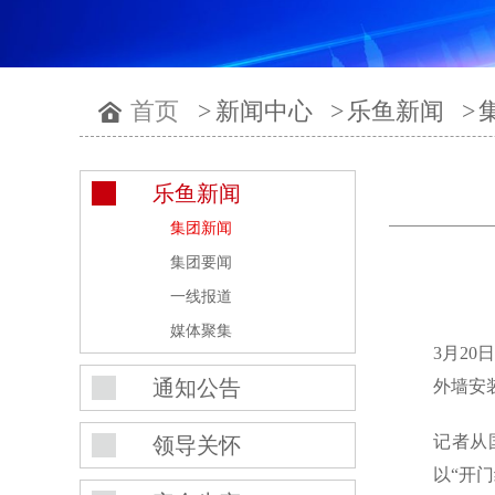
首页
>
新闻中心
>
乐鱼新闻
>
乐鱼新闻
集团新闻
集团要闻
一线报道
媒体聚集
3月2
通知公告
外墙安
记者从
领导关怀
以“开