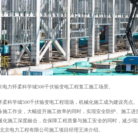
京电力怀柔科学城500千伏输变电工程复工施工场景。
怀柔科学城500千伏输变电工程现场，机械化施工成为建设亮点
备施工作业，大幅提升施工效率的同时，实现安全防护、施工进
械化施工深度融合，在保障工程质量与施工安全的同时，减少现
”北京电力工程有限公司施工项目经理王涛介绍。