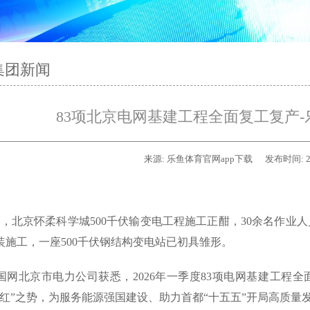
集团新闻
83项北京电网基建工程全面复工复产-
来源:
乐鱼体育官网app下载
发布时间:
2
0日，北京怀柔科学城500千伏输变电工程施工正酣，30余名作业
装施工，一座500千伏钢结构变电站已初具雏形。
国网北京市电力公司获悉，2026年一季度83项电网基建工程全
门红”之势，为服务能源强国建设、助力首都“十五五”开局高质量