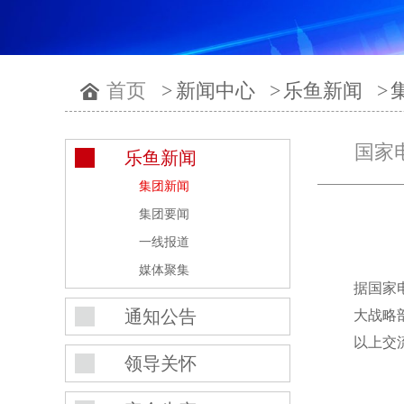
首页
>
新闻中心
>
乐鱼新闻
>
国家
乐鱼新闻
集团新闻
集团要闻
一线报道
媒体聚集
据国家
通知公告
大战略
以上交流
领导关怀