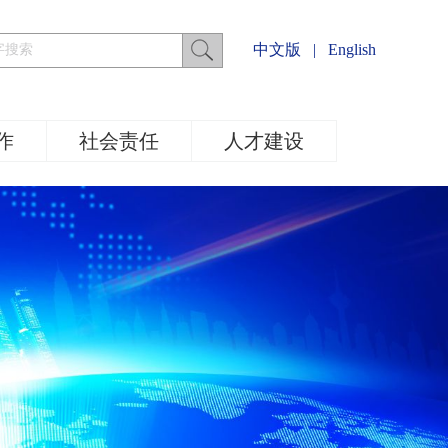
中文版
|
English
作
社会责任
人才建设