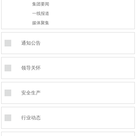
集团要闻
一线报道
媒体聚集
通知公告
领导关怀
安全生产
行业动态