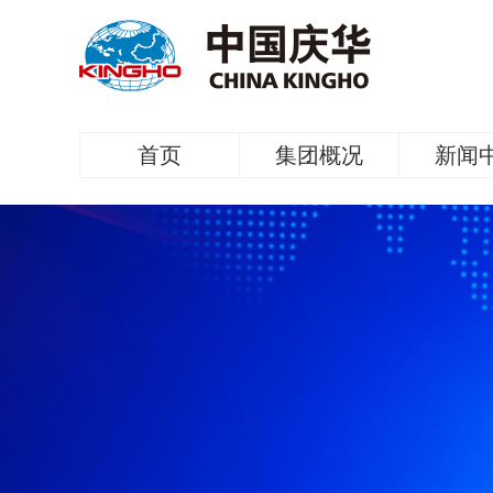
首页
集团概况
新闻