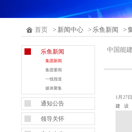
首页
>
新闻中心
>
乐鱼新闻
>
中国能建
乐鱼新闻
集团新闻
集团要闻
一线报道
媒体聚集
1月2
通知公告
建设
领导关怀