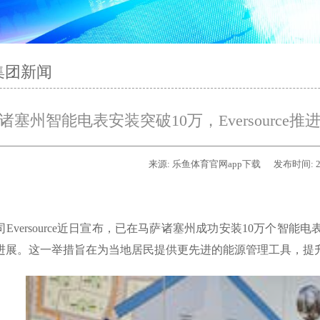
集团新闻
诸塞州智能电表安装突破10万，Eversource
来源:
乐鱼体育官网app下载
发布时间:
2
Eversource近日宣布，已在马萨诸塞州成功安装10万个智能
进展。这一举措旨在为当地居民提供更先进的能源管理工具，提