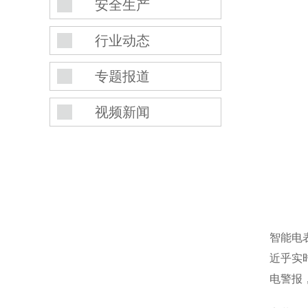
安全生产
行业动态
专题报道
视频新闻
智能电
近乎实
电警报