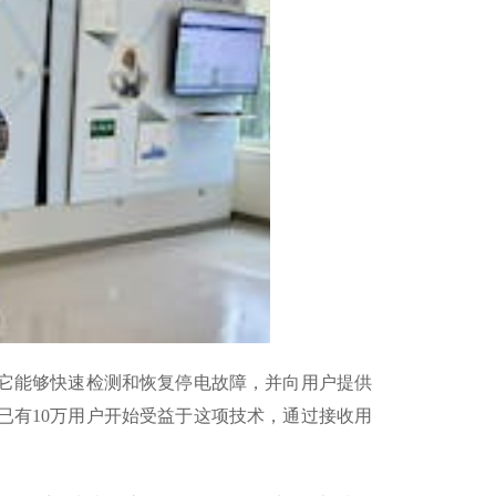
它能够快速检测和恢复停电故障，并向用户提供
已有10万用户开始受益于这项技术，通过接收用