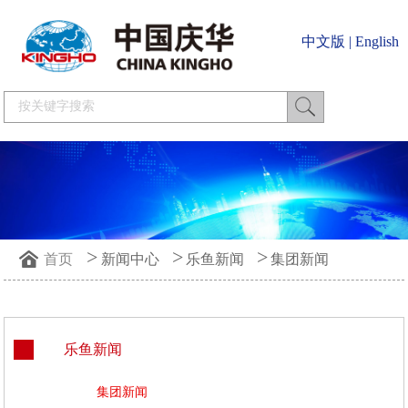
中文版
|
English
>
>
>
首页
新闻中心
乐鱼新闻
集团新闻
乐鱼新闻
集团新闻