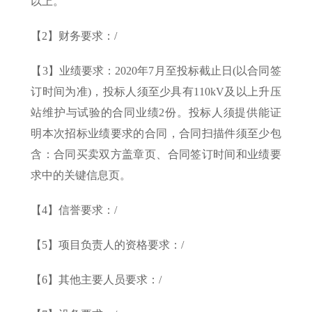
以上。
【2】财务要求：/
【3】业绩要求：2020年7月至投标截止日(以合同签
订时间为准)，投标人须至少具有110kV及以上升压
站维护与试验的合同业绩2份。投标人须提供能证
明本次招标业绩要求的合同，合同扫描件须至少包
含：合同买卖双方盖章页、合同签订时间和业绩要
求中的关键信息页。
【4】信誉要求：/
【5】项目负责人的资格要求：/
【6】其他主要人员要求：/