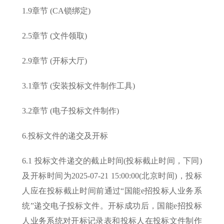
1.9章节 (CA锁绑定)
2.5章节 (文件领取)
2.9章节 (开标大厅)
3.1章节 (安装投标文件制作工具)
3.2章节 (电子投标文件制作)
6.投标文件的递交及开标
6.1 投标文件递交的截止时间(投标截止时间，下同)
及开标时间为2025-07-21 15:00:00(北京时间)，投标
人应在投标截止时间前通过“国能e招投标人业务系
统”递交电子投标文件。开标成功后，国能e招投标
人业务系统对开标记录表和投标人在投标文件制作