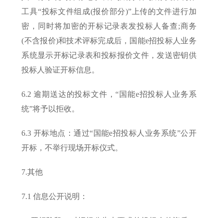
工具“投标文件组成(报价部分)”上传的文件进行加
密，同时将加密的开标记录表发投标人备查;商务
(不含报价)和技术评标完成后，国能e招投标人业务
系统显示开标记录表和投标报价文件，发送密钥供
投标人验证开标信息。
6.2 逾期送达的投标文件，“国能e招投标人业务系
统”将予以拒收。
6.3 开标地点：通过“国能e招投标人业务系统”公开
开标，不举行现场开标仪式。
7.其他
7.1 信息公开说明：