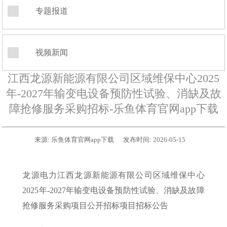
专题报道
视频新闻
江西龙源新能源有限公司区域维保中心2025
年-2027年输变电设备预防性试验、消缺及故
障抢修服务采购招标-乐鱼体育官网app下载
来源:
乐鱼体育官网app下载
发布时间:
2026-05-15
龙源电力江西龙源新能源有限公司区域维保中心
2025年-2027年输变电设备预防性试验、消缺及故障
抢修服务采购项目公开招标项目招标公告