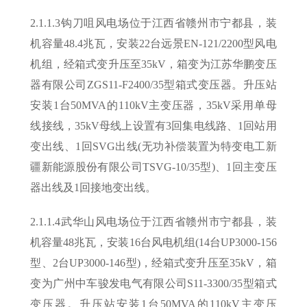
2.1.1.3钩刀咀风电场位于江西省赣州市宁都县，装
机容量48.4兆瓦，安装22台远景EN-121/2200型风电
机组，经箱式变升压至35kV，箱变为江苏华鹏变压
器有限公司ZGS11-F2400/35型箱式变压器。升压站
安装1台50MVA的110kV主变压器，35kV采用单母
线接线，35kV母线上设置有3回集电线路、1回站用
变出线、1回SVG出线(无功补偿装置为特变电工新
疆新能源股份有限公司TSVG-10/35型)、1回主变压
器出线及1回接地变出线。
2.1.1.4武华山风电场位于江西省赣州市宁都县，装
机容量48兆瓦，安装16台风电机组(14台UP3000-156
型、2台UP3000-146型)，经箱式变升压至35kV，箱
变为广州中车骏发电气有限公司S11-3300/35型箱式
变压器。升压站安装1台50MVA的110kV主变压