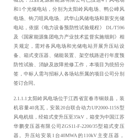
和1个光储电站，分别为太阳岭风电场、鸭公嶂风
电场、钩刀咀风电场、武华山风储电场和新安光储
电站，依据《电力设备预防性试验规程》 DL/T596
及《国家能源集团电力产业技术监督实施细则》相
关规定，需对各风电场和光储电站开展升压站设
备、箱式变压器、储能装置、架空线路进行年度预
防性试验、消缺及故障抢修工作，本项目为统招分
签，中标人需与招标人各场站所属的项目公司分别
签订合同。
2.1.1.1太阳岭风电场位于江西省宜春市铜鼓县，装
机容量40兆瓦，安装20台联合动力UP2000-115S型
风电机组，经箱式变升压至35kV，箱变为中国江苏
华鹏变压器有限公司ZGS11-F-2200/35型箱式变压
器。升压站安装1台40MWA的110kV主变压器，