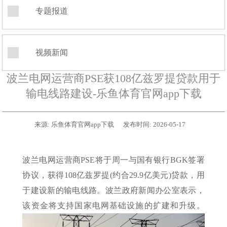
专题报道
视频新闻
波兰电网运营商PSE获108亿兹罗提贷款用于
输电线路建设-乐鱼体育官网app下载
来源:
乐鱼体育官网app下载
发布时间:
2026-05-17
波兰电网运营商PSE将于周一与国有银行BGK签署
协议，获得108亿兹罗提(约合29.9亿美元)贷款，用
于建设新的输电线路。波兰政府新闻办公室表示，
该资金将支持国家电网基础设施的扩建和升级。