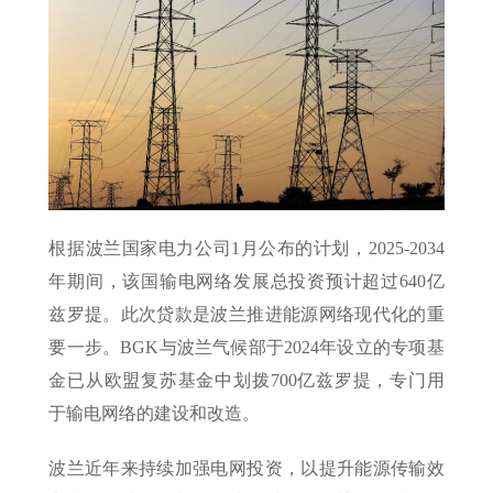
根据波兰国家电力公司1月公布的计划，2025-2034
年期间，该国输电网络发展总投资预计超过640亿
兹罗提。此次贷款是波兰推进能源网络现代化的重
要一步。BGK与波兰气候部于2024年设立的专项基
金已从欧盟复苏基金中划拨700亿兹罗提，专门用
于输电网络的建设和改造。
波兰近年来持续加强电网投资，以提升能源传输效