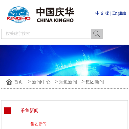
中文版
|
English
>
>
>
首页
新闻中心
乐鱼新闻
集团新闻
乐鱼新闻
集团新闻