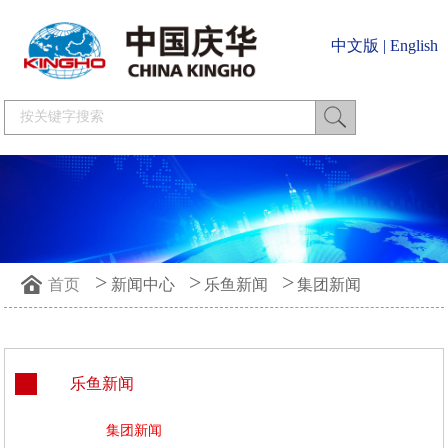
中文版
|
English
>
>
>
首页
新闻中心
乐鱼新闻
集团新闻
乐鱼新闻
集团新闻