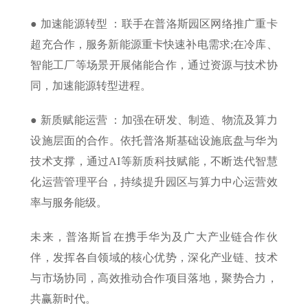
● 加速能源转型 ：联手在普洛斯园区网络推广重卡
超充合作，服务新能源重卡快速补电需求;在冷库、
智能工厂等场景开展储能合作，通过资源与技术协
同，加速能源转型进程。
● 新质赋能运营 ：加强在研发、制造、物流及算力
设施层面的合作。依托普洛斯基础设施底盘与华为
技术支撑，通过AI等新质科技赋能，不断迭代智慧
化运营管理平台，持续提升园区与算力中心运营效
率与服务能级。
未来，普洛斯旨在携手华为及广大产业链合作伙
伴，发挥各自领域的核心优势，深化产业链、技术
与市场协同，高效推动合作项目落地，聚势合力，
共赢新时代。