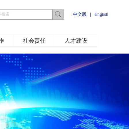
中文版
|
English
作
社会责任
人才建设