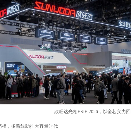
欣旺达亮相ESIE 2026，以全芯实
"亮相，多路线助推大容量时代