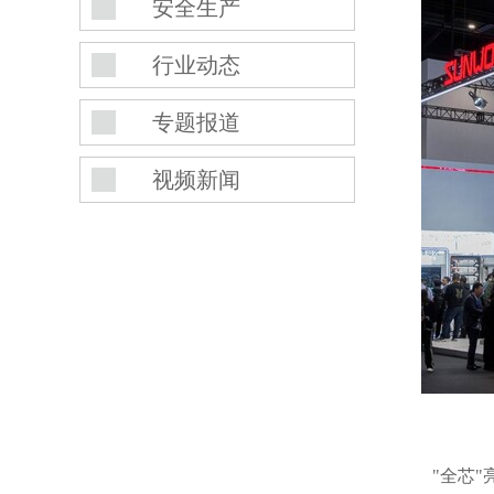
安全生产
行业动态
专题报道
视频新闻
"全芯