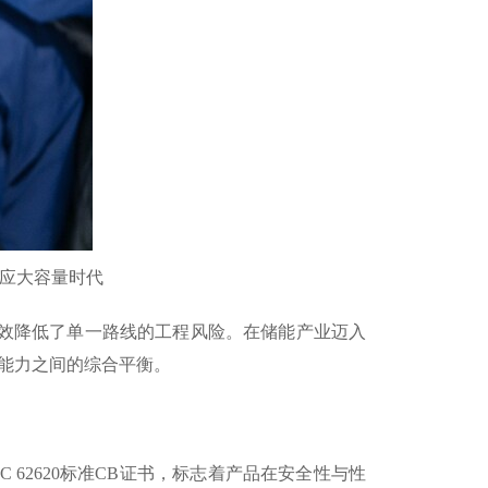
力回应大容量时代
效降低了单一路线的工程风险。在储能产业迈入
化能力之间的综合平衡。
EC 62620标准CB证书，标志着产品在安全性与性