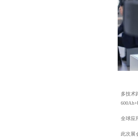
多技术
600
全球应
此次展会