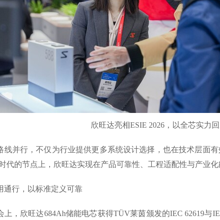
欣旺达亮相ESIE 2026，以全芯实
路线并行，不仅为行业提供更多系统设计选择，也在技术层面有
Ah+时代的节点上，欣旺达实现在产品可靠性、工程适配性与产业
用通行，以标准定义可靠
上，欣旺达684Ah储能电芯获得TÜV莱茵颁发的IEC 62619与I