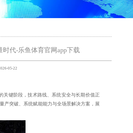
量时代-乐鱼体育官网app下载
026-05-22
量发展的关键阶段，技术路线、系统安全与长期价值正
术与量产突破、系统赋能能力与全场景解决方案，展