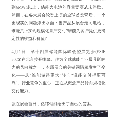
到6MWh以上，储能大电池的容量竞赛从未停歇。
然而，在各大展会轮番上演的全球首发背后，一个
更现实的问题浮出水面：当产品从展台走向电站，
谁能真正实现规模化量产交付?谁能为客户提供更确
定性的收益和价值?
4月1日，第十四届储能国际峰会暨展览会(ESIE
2026)在北京拉开帷幕。作为全球储能产业最具影响
力的风向标之一，本届展会的关键词悄然发生了变
化——从“谁能做得更大”转向“谁能交付得更可
靠”。行业竞争的重心，正在从概念产品转向规模化
交付能力。
就在展会首日，亿纬锂能给出了自己的答案。