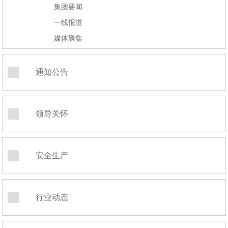
集团要闻
一线报道
媒体聚集
通知公告
领导关怀
安全生产
行业动态