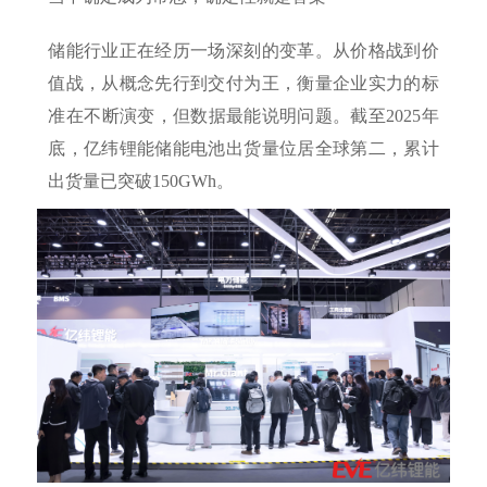
储能行业正在经历一场深刻的变革。从价格战到价
值战，从概念先行到交付为王，衡量企业实力的标
准在不断演变，但数据最能说明问题。截至2025年
底，亿纬锂能储能电池出货量位居全球第二，累计
出货量已突破150GWh。