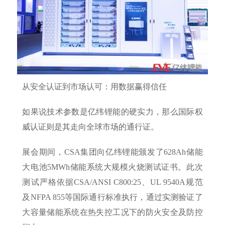
从安全认证到市场认可：用数据赢得信任
如果说技术参数是亿纬锂能的硬实力，那么国际权
威认证则是其走向全球市场的通行证。
展会期间，CSA集团向亿纬锂能颁发了628Ah储能
大电池5MWh储能系统大规模火烧测试证书。此次
测试严格依据CSA/ANSI C800:25、UL 9540A规范
及NFPA 855等国际通行标准执行，通过实测验证了
大容量储能系统在热失控工况下的防火安全及防控