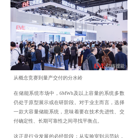
从概念竞赛到量产交付的分水岭
在储能系统市场中，6MWh及以上容量的系统多数
仍处于原型展示或在研阶段。对于业主而言，选择
一款大容量储能系统，意味着要在技术先进性、交
付确定性、长期可靠性之间寻找平衡点。
这正是行业发展的必经阶段：从实验室到示范站，