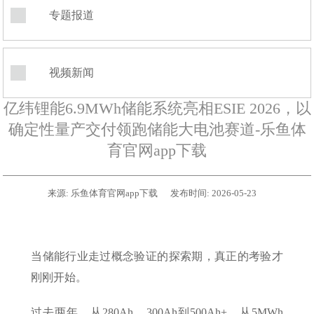
专题报道
视频新闻
亿纬锂能6.9MWh储能系统亮相ESIE 2026，以
确定性量产交付领跑储能大电池赛道-乐鱼体
育官网app下载
来源:
乐鱼体育官网app下载
发布时间:
2026-05-23
当储能行业走过概念验证的探索期，真正的考验才
刚刚开始。
过去两年，从280Ah、300Ah到500Ah+，从5MWh