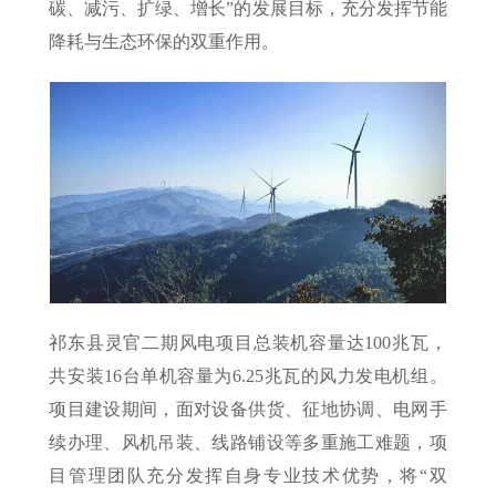
碳、减污、扩绿、增长”的发展目标，充分发挥节能
降耗与生态环保的双重作用。
祁东县灵官二期风电项目总装机容量达100兆瓦，
共安装16台单机容量为6.25兆瓦的风力发电机组。
项目建设期间，面对设备供货、征地协调、电网手
续办理、风机吊装、线路铺设等多重施工难题，项
目管理团队充分发挥自身专业技术优势，将“双