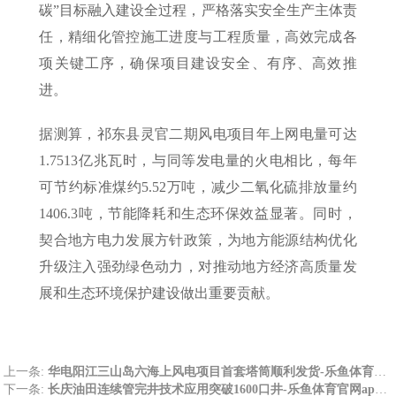
碳”目标融入建设全过程，严格落实安全生产主体责
任，精细化管控施工进度与工程质量，高效完成各
项关键工序，确保项目建设安全、有序、高效推
进。
据测算，祁东县灵官二期风电项目年上网电量可达
1.7513亿兆瓦时，与同等发电量的火电相比，每年
可节约标准煤约5.52万吨，减少二氧化硫排放量约
1406.3吨，节能降耗和生态环保效益显著。同时，
契合地方电力发展方针政策，为地方能源结构优化
升级注入强劲绿色动力，对推动地方经济高质量发
展和生态环境保护建设做出重要贡献。
上一条:
华电阳江三山岛六海上风电项目首套塔筒顺利发货-乐鱼体育官网app下载
下一条:
长庆油田连续管完井技术应用突破1600口井-乐鱼体育官网app下载