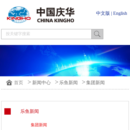
中文版
|
English
>
>
>
首页
新闻中心
乐鱼新闻
集团新闻
乐鱼新闻
集团新闻