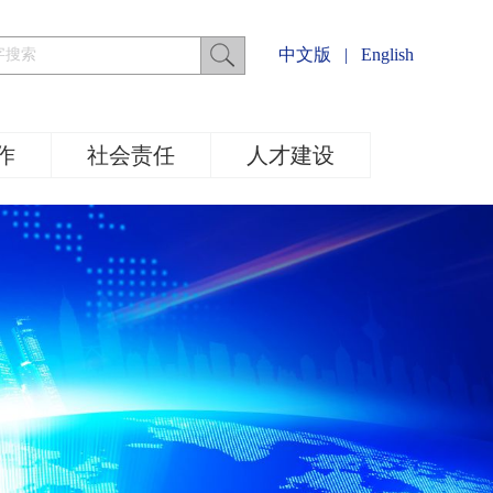
中文版
|
English
作
社会责任
人才建设