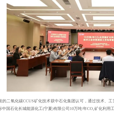
技的二氧化碳CCUS矿化技术获中石化集团认可，通过技术、
标中国石化长城能源化工(宁夏)有限公司10万吨/年CO₂矿化利用