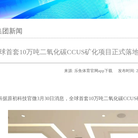
集团新闻
球首套10万吨二氧化碳CCUS矿化项目正式落地
来源:
乐鱼体育官网app下载
发布时间:
2
科据原初科技官微3月30日消息，全球首套10万吨二氧化碳CC