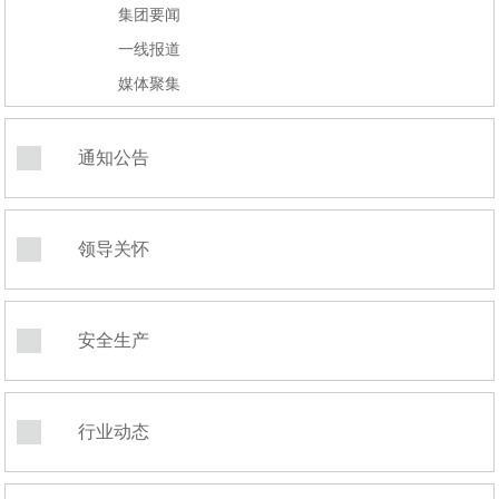
集团要闻
一线报道
媒体聚集
通知公告
领导关怀
安全生产
行业动态