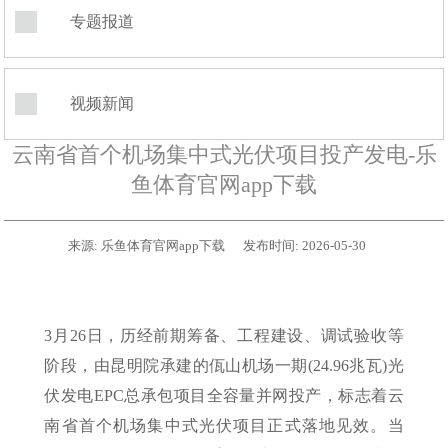
专题报道
视频新闻
云南省首个机场集中式光伏项目投产发电-乐
鱼体育官网app下载
来源:
乐鱼体育官网app下载
发布时间:
2026-05-30
3月26日，历经前期筹备、工程建设、调试验收等
阶段，由昆明院承建的佤山机场一期(24.96兆瓦)光
伏发电EPC总承包项目全容量并网投产，标志着云
南省首个机场集中式光伏项目正式落地见效。当