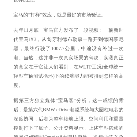
宝马的“打样”效应，就是最好的市场验证。
去年11月底，宝马官方发布了一段视频：一辆新世
代宝马iX3，从匈牙利德布勒森一路开到德国慕尼
黑，最终行驶了1007.7公里，中途没有补过一次
电。当然，这并非一次真实场景的驾驶，实测真正
的意义在于它让人们看到，在WLTP工况(全球统一
轻型车辆测试循环)下的续航能力能被推到怎样的高
度。
据第三方独立媒体“宝马客”分析，这一成绩的背
后，是第六代BMW eDrive电驱系统与大圆柱电芯的
深度协同，后者为整车续航上限、空间利用和重量
控制打下了底子。公开资料显示，上述车型搭载的