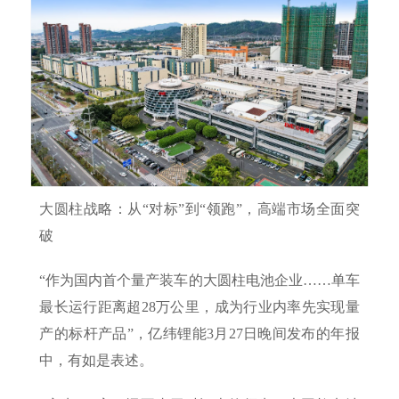
大圆柱战略：从“对标”到“领跑”，高端市场全面突
破
“作为国内首个量产装车的大圆柱电池企业……单车
最长运行距离超28万公里，成为行业内率先实现量
产的标杆产品”，亿纬锂能3月27日晚间发布的年报
中，有如是表述。