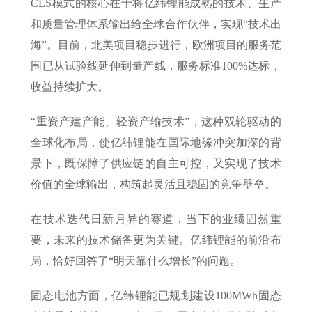
CLS模式的核心在于将亿纬锂能成熟的技术、生产
和质量管理体系输出给全球合作伙伴，实现“技术出
海”。目前，北美项目稳步进行，欧洲项目的服务范
围已从试验线延伸到量产线，服务标准100%达标，
收益持续扩大。
“重资产建产能、轻资产输技术”，这种双轮驱动的
全球化布局，使亿纬锂能在国际地缘冲突加深的背
景下，既保障了供应链的自主可控，又实现了技术
价值的全球输出，构筑起灵活且稳固的竞争壁垒。
在技术迭代日新月异的赛道，当下的业绩固然重
要，未来的技术储备更为关键。亿纬锂能的前沿布
局，恰好回答了“明天靠什么增长”的问题。
固态电池方面，亿纬锂能已规划建设100MWh固态