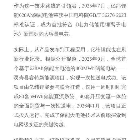
作为这一技术路线的引领者，2025年7月，亿纬锂
能628Ah储能电池荣获中国电科院GB/T 36276-2023
标准认证，成为首批符合《电力储能用锂离子电
池》新国标的大容量电芯。
实际上，从产品发布到工程应用，亿纬锂能也在刷
新行业纪录。根据公开报道，2025年9月，全球首
个基于628Ah储能大电池的400MWh储能电站——
灵寿县睿特新能源项目，实现一次性送电成功。该
项目由亿纬锂能参与联合打造，仅用一周时间即完
成80套5MWh储能直流系统、40套升压变流一体舱
的全面到货与一次性送电。2026年1月，该项目正
式投入运行，完成了储能大电池技术从前瞻探索到
电网级实证的关键跨越。