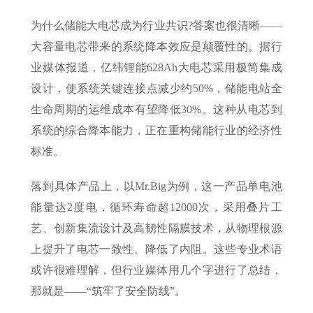
为什么储能大电芯成为行业共识?答案也很清晰——
大容量电芯带来的系统降本效应是颠覆性的。据行
业媒体报道，亿纬锂能628Ah大电芯采用极简集成
设计，使系统关键连接点减少约50%，储能电站全
生命周期的运维成本有望降低30%。这种从电芯到
系统的综合降本能力，正在重构储能行业的经济性
标准。
落到具体产品上，以Mr.Big为例，这一产品单电池
能量达2度电，循环寿命超12000次，采用叠片工
艺、创新集流设计及高韧性隔膜技术，从物理根源
上提升了电芯一致性、降低了内阻。这些专业术语
或许很难理解，但行业媒体用几个字进行了总结，
那就是——“筑牢了安全防线”。