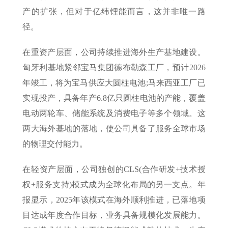
产的扩张，但对于亿纬锂能而言，这并非唯一路
径。
在重资产层面，公司持续推进海外生产基地建设。
匈牙利基地紧邻宝马集团德布勒森工厂，预计2026
年竣工，将为宝马供应大圆柱电池;马来西亚工厂已
实现投产，具备年产6.8亿只圆柱电池的产能，覆盖
电动两轮车、储能系统及消费电子等多个领域。这
两大海外基地的落地，使公司具备了服务全球市场
的物理交付能力。
在轻资产层面，公司独创的CLS(合作研发+技术授
权+服务支持)模式成为全球化布局的另一支点。年
报显示，2025年该模式在海外顺利推进，已落地项
目达成年度合作目标，业务具备规模化发展能力。