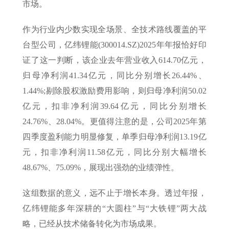
市场。
作为行业内少数实现全场景、全技术路线覆盖的平
台型公司，亿纬锂能(300014.SZ)2025年年报恰好印
证了这一判断，该企业去年营业收入614.70亿元，
归母净利润41.34亿元，同比分别增长26.44%、
1.44%;剔除股权激励费用影响，则归母净利润50.02
亿元，扣非净利润39.64亿元，同比分别增长
24.76%、28.04%。更值得注意的是，公司2025年第
四季度盈利能力明显修复，单季归母净利润13.19亿
元，扣非净利润11.58亿元，同比分别大幅增长
48.67%、75.09%，展现出强劲的业绩弹性。
这组数据的意义，远不止于增长本身。透过年报，
亿纬锂能多年深耕的“大圆柱”与“大铁锂”两大战
略，已经从技术储备转化为市场成果。