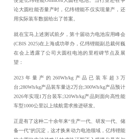
便是亿纬锂能Omnicell大圆柱电池。当行业还在争
论大圆柱能否量产时，亿纬锂能不仅实现量产，还
用实际装车数据给出了答案。
就在宝马上述测试前夕，第十届动力电池应用峰会
(CBIS 2025)在上海成功举办，亿纬锂能副总裁何巍
在会上透露了公司大圆柱电池的里程碑节点及展
望：
2023年量产的260Wh/kg产品已装车超3万
台;280Wh/kg产品装车量达2万台;300Wh/kg产品预计
2026年实现1万台装车;320Wh/kg产品则面向高性能
车型1000公里以上续航需求推进研发。
正是有了这种二十余年来“生产一代、研发一代、储
备一代”的沉淀，这才换来动力电池领域，亿纬锂能