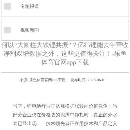
专题报道
视频新闻
何以“大圆柱大铁锂共振”？亿纬锂能去年营收
净利双增数据之外，这些更值得关注！-乐鱼
体育官网app下载
来源:
乐鱼体育官网app下载
发布时间:
2026-06-01
当下，锂电池行业正从规模扩张转向价值竞争：当
部分企业仍在价格战的泥潭中挣扎时，真正的分水
岭已经出现——技术领先者正在用技术和产品定义