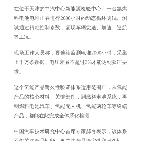
在位于天津的中汽中心新能源检验中心，一台氢燃
料电池电堆正在进行2000小时的动态循环测试。测
试通过精准控制参数，复现车辆怠速、加速、巡航
等工况。
现场工作人员称，要连续监测电堆2000小时，采集
上千万条数据，电压衰减不超过3%才能达到验证要
求。
这个氢能产品耐久性验证体系适用范围广，从氢能
产品的核心材料、关键部件，到燃料电池系统，再
到燃料电池汽车、氢能无人机、氢能两轮车等终端
产品，都能在此完成全体系化检测。
中国汽车技术研究中心首席专家郝冬表示，该体系
不仅关注产品性能，更关注产品稳定性和耐久性，