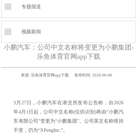
专题报道
视频新闻
小鹏汽车：公司中文名称将变更为小鹏集团-
乐鱼体育官网app下载
来源:
乐鱼体育官网app下载
发布时间:
2026-06-08
3月27日，小鹏汽车在港交所发布公告称，自2026
年4月1日起，公司中文名称(仅供识别)将由“小鹏汽
车有限公司”变更为“小鹏集团”。公司英文名称维持
不变，仍为“XPengInc.”。