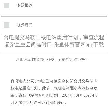
专题报道
视频新闻
台电提交马鞍山核电站重启计划，审查流程
复杂且重启尚需时日-乐鱼体育官网app下载
来源:
乐鱼体育官网app下载
发布时间:
2026-06-08
台湾电力公司(台电)已向核安全委员会提交马鞍山
核电站重启计划。此前，根据台湾逐步淘汰核电政
策，该核电站两台机组分别于2024年7月和2025年5
月因40年运行许可证到期而停运。