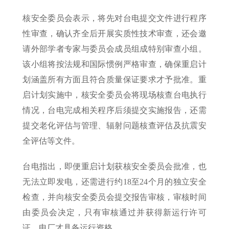
核安全委员会表示，将先对台电提交文件进行程序
性审查，确认齐全后开展实质性技术审查，还会邀
请外部学者专家与委员会成员组成特别审查小组。
该小组将按法规和国际惯例严格审查，确保重启计
划涵盖所有方面且符合质量保证要求才予批准。重
启计划实施中，核安全委员会将现场核查台电执行
情况，台电完成相关程序后须提交实施报告，还需
提交老化评估与管理、辐射问题核查评估及抗震安
全评估等文件。
台电指出，即便重启计划获核安全委员会批准，也
无法立即发电，还需进行约18至24个月的独立安全
检查，并向核安全委员会提交报告审核，审核时间
由委员会决定，只有审核通过并获得新运行许可
证，电厂才具备运行资格。