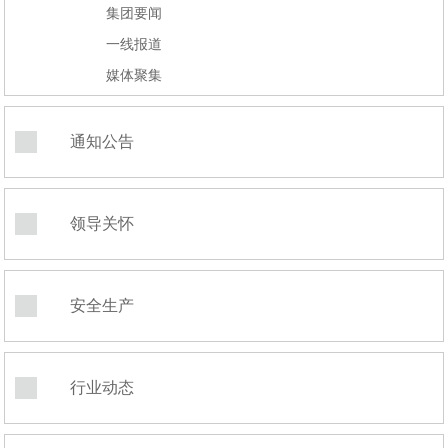
集团要闻
一线报道
媒体聚集
通知公告
领导关怀
安全生产
行业动态