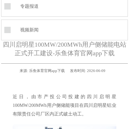
专题报道
视频新闻
四川启明星100MW/200MWh用户侧储能电站
正式开工建设-乐鱼体育官网app下载
来源:
乐鱼体育官网app下载
发布时间:
2026-06-09
近日，由市产投公司投建的四川启明星
100MW/200MWh用户侧储能项目在四川启明星铝业
有限责任公司厂区内正式破土动工。