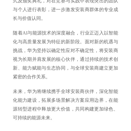
式及颁奖典礼，对在竞赛与实践中表现突出的团队
与个人进行表彰，进一步激发安装商群体的专业成
长与价值认同。
随着AI与能源技术的深度融合，行业正迈入以智能
化与高质量发展为特征的新阶段。面对新的机遇与
挑战，华为坚持以确定性应对不确定性，将安装商
视为长期并肩发展的核心伙伴，通过持续的技术创
新、能力赋能与生态协同，与全球安装商建立更加
紧密的合作关系。
未来，华为将继续携手全球安装商伙伴，深化智能
化能力建设，拓展多场景解决方案应用边界，在能
源转型进程中释放更大价值，共同构建更加绿色、
可持续的能源未来。