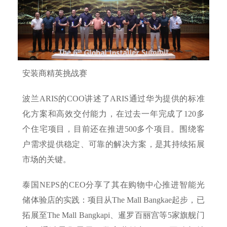
安装商精英挑战赛
波兰ARIS的COO讲述了ARIS通过华为提供的标准
化方案和高效交付能力，在过去一年完成了120多
个住宅项目，目前还在推进500多个项目。围绕客
户需求提供稳定、可靠的解决方案，是其持续拓展
市场的关键。
泰国NEPS的CEO分享了其在购物中心推进智能光
储体验店的实践：项目从The Mall Bangkae起步，已
拓展至The Mall Bangkapi、暹罗百丽宫等5家旗舰门