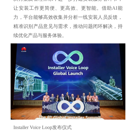
让安装工作更简便、更高效、更智能。借助AI能
力，平台能够高效收集并分析一线安装人员反馈，
精准识别产品意见与需求，推动问题闭环解决，持
续优化产品与服务体验。
Installer Voice Loop发布仪式