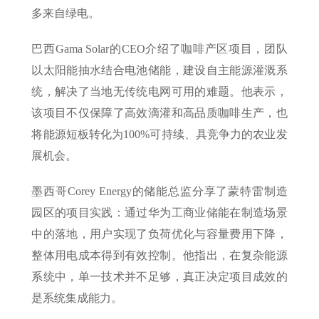
多来自绿电。
巴西Gama Solar的CEO介绍了咖啡产区项目，团队
以太阳能抽水结合电池储能，建设自主能源灌溉系
统，解决了当地无传统电网可用的难题。他表示，
该项目不仅保障了高效滴灌和高品质咖啡生产，也
将能源短板转化为100%可持续、具竞争力的农业发
展机会。
墨西哥Corey Energy的储能总监分享了蒙特雷制造
园区的项目实践：通过华为工商业储能在制造场景
中的落地，用户实现了负荷优化与容量费用下降，
整体用电成本得到有效控制。他指出，在复杂能源
系统中，单一技术并不足够，真正决定项目成效的
是系统集成能力。