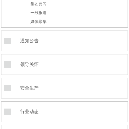
集团要闻
一线报道
媒体聚集
通知公告
领导关怀
安全生产
行业动态