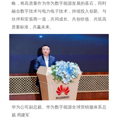
略，将高质量作为华为数字能源发展的基石，同时
融合数字技术与电力电子技术，持续投入创新。与
伙伴和安装商一道，共同成长、共创价值、共筑高
质量标准，共赢未来。
华为公司副总裁、华为数字能源全球营销服体系总
裁 周建军