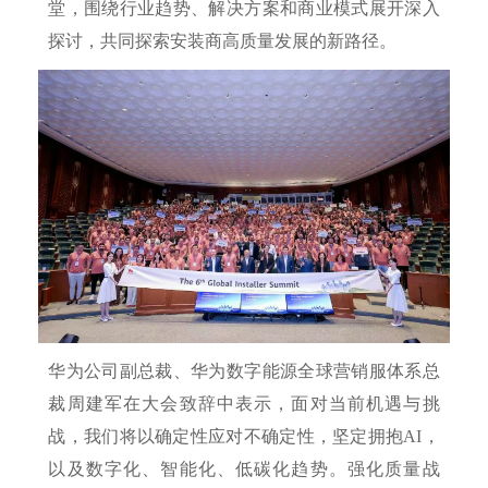
堂，围绕行业趋势、解决方案和商业模式展开深入
探讨，共同探索安装商高质量发展的新路径。
华为公司副总裁、华为数字能源全球营销服体系总
裁周建军在大会致辞中表示，面对当前机遇与挑
战，我们将以确定性应对不确定性，坚定拥抱AI，
以及数字化、智能化、低碳化趋势。强化质量战