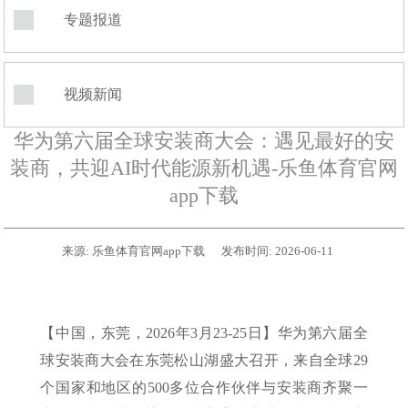
专题报道
视频新闻
华为第六届全球安装商大会：遇见最好的安
装商，共迎AI时代能源新机遇-乐鱼体育官网
app下载
来源:
乐鱼体育官网app下载
发布时间:
2026-06-11
【中国，东莞，2026年3月23-25日】华为第六届全
球安装商大会在东莞松山湖盛大召开，来自全球29
个国家和地区的500多位合作伙伴与安装商齐聚一