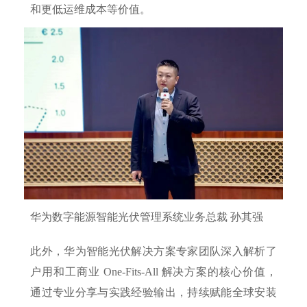
和更低运维成本等价值。
华为数字能源智能光伏管理系统业务总裁 孙其强
此外，华为智能光伏解决方案专家团队深入解析了
户用和工商业 One-Fits-All 解决方案的核心价值，
通过专业分享与实践经验输出，持续赋能全球安装