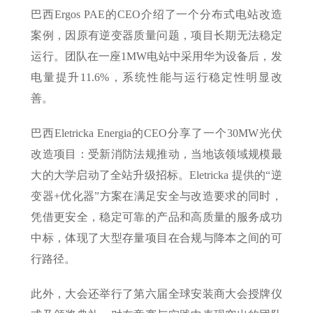
巴西Ergos PAE的CEO介绍了一个分布式电站改造
案例，因原有逆变器质量问题，项目长期无法稳定
运行。团队在一座1MW电站中采用华为设备后，发
电量提升11.6%，系统性能与运行稳定性明显改
善。
巴西Eletricka Energia的CEO分享了一个30MW光伏
改造项目：受新消防法规推动，当地该领域规模最
大的大学启动了全站升级招标。Eletricka 提供的“逆
变器+优化器”方案在满足安全与改造要求的同时，
凭借更安全，稳定可靠的产品和高质量的服务成功
中标，体现了大型存量项目在合规与降本之间的可
行路径。
此外，大会还举行了第六届全球安装商大会授牌仪