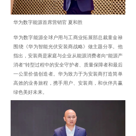
华为数字能源首席营销官 夏和胜
华为数字能源全球户用与工商业拓展部总裁童金禄
围绕《华为智能光伏安装商战略》做主题分享。他
指出，安装商是家庭与企业从能源消费者向“能源产
消者”转型过程中的安全守护者、质量保障者和最后
一公里价值创造者。华为致力于为安装商打造简单
高效的业务旅程，携手用户、安装商，和伙伴共赢
绿色美好未来。