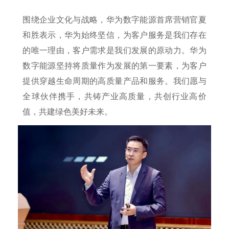
围绕企业文化与战略，华为数字能源首席营销官夏
和胜表示，华为始终坚信，为客户服务是我们存在
的唯一理由，客户需求是我们发展的原动力。华为
数字能源坚持将质量作为发展的第一要素，为客户
提供穿越生命周期的高质量产品和服务。我们愿与
全球伙伴携手，共铸产业高质量，共创行业高价
值，共建绿色美好未来。