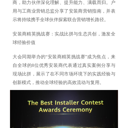
商，助力伙伴深化理解、提升能力、满载而归。户
用与工商业营销总监分享了安装商营销指南，并表
示将持续携手全球伙伴探索联合营销增长路径。
安装商精英挑战赛：实战比拼与生态共创，激发全
球经验价值
大会同期举办的“安装商精英挑战赛”成为焦点，来
自全球的8位优秀安装商代表通过真实案例分享与
现场比拼，展示了在不同市场环境下的实践经验与
创新模式，推动全球经验的高效流动与复用。