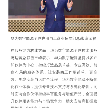
华为数字能源全球户用与工商业拓展部总裁 童金禄
在服务能力构建方面，华为数字能源全球技术服务
与运营总裁曾玉峰表示，华为数字能源坚持以客户
和伙伴为中心，持续打造品质卓越、专业高效、前
瞻布局的服务体系，让安装商工作更简单、更高
效。围绕安装与运维全流程，华为数字能源不断优
化作业体验，提供专业技术支持与系统化培训，同
时面向合作伙伴持续丰富服务与增值产品，全面提
升伙伴服务能力与市场竞争力，助力安装商把握发