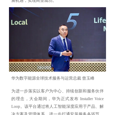
展机遇，实现商业成功。
华为数字能源全球技术服务与运营总裁 曾玉峰
为进一步落实以客户为中心、持续创新和服务伙伴
的理念，大会期间，华为正式发布 Installer Voice
Loop。该平台通过将人工智能深度应用于产品、解
决方案及管理体系，进一步打通安装服务各环节，