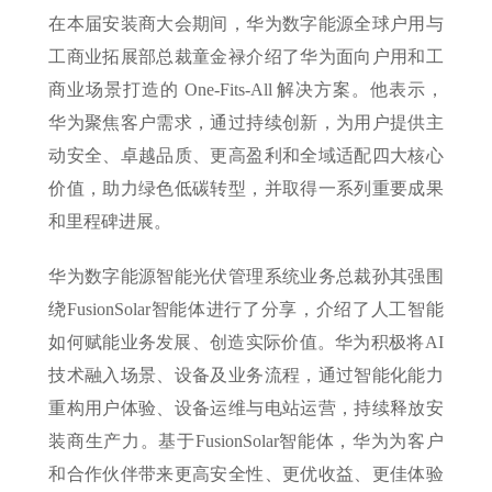
在本届安装商大会期间，华为数字能源全球户用与
工商业拓展部总裁童金禄介绍了华为面向户用和工
商业场景打造的 One-Fits-All 解决方案。他表示，
华为聚焦客户需求，通过持续创新，为用户提供主
动安全、卓越品质、更高盈利和全域适配四大核心
价值，助力绿色低碳转型，并取得一系列重要成果
和里程碑进展。
华为数字能源智能光伏管理系统业务总裁孙其强围
绕FusionSolar智能体进行了分享，介绍了人工智能
如何赋能业务发展、创造实际价值。华为积极将AI
技术融入场景、设备及业务流程，通过智能化能力
重构用户体验、设备运维与电站运营，持续释放安
装商生产力。基于FusionSolar智能体，华为为客户
和合作伙伴带来更高安全性、更优收益、更佳体验