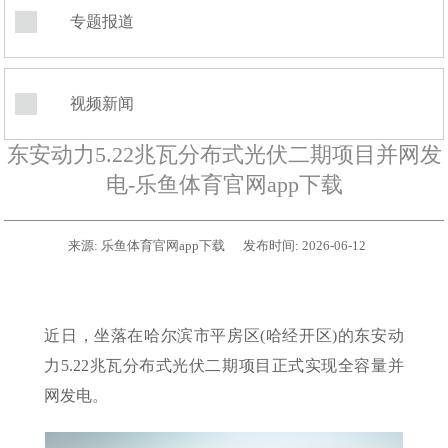
专题报道
视频新闻
东安动力5.22兆瓦分布式光伏二期项目并网发
电-乐鱼体育官网app下载
来源:
乐鱼体育官网app下载
发布时间:
2026-06-12
近日，坐落在哈尔滨市平房区(哈经开区)的东安动
力5.22兆瓦分布式光伏二期项目正式实现全容量并
网发电。