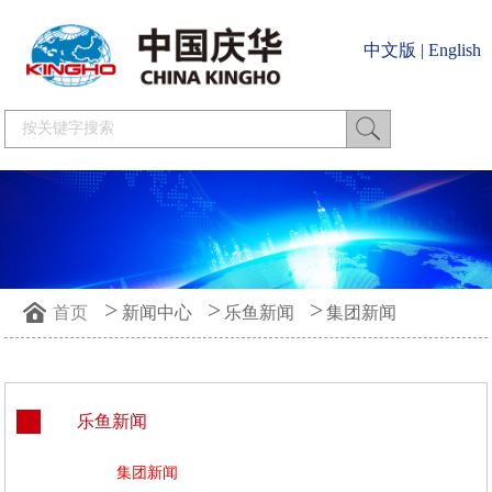
中文版
|
English
>
>
>
首页
新闻中心
乐鱼新闻
集团新闻
乐鱼新闻
集团新闻