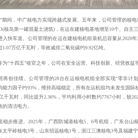
五”期间，中广核电力实现跨越式发展。五年来，公司管理的核电项
CD(核岛第一罐混凝土浇筑)，在运在建核电基地增至10个。自主
进入快车道。公司管理的在运在建核电机组装机总容量从2020年末
1.07万亿千瓦时，等效减排二氧化碳约9.92亿吨。
5年作为“十四五”收官之年，公司在安全运营、科技创新、经营效
营再创佳绩。公司管理的28台在运核电机组全部实现“零非计划停
均能力因子约93%，维持高端稳定，所有在运机组均未发生国际
.48亿千瓦时，同比提升2.36%，平均利用小时数约7767小时，
效的清洁电力。
组稳步推进。2025年，广西防城港核电5、6号机组，广东台山核
东太平岭核电3号，山东招远核电1号，浙江三澳核电3号及福建宁