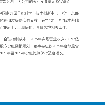
现首次装料，为公司的长期发展奠定坚实基础。
中国南方原子能科学与技术创新中心，按“一总部
体系研发提供实验支撑。在“华龙一号”技术基础
性全面提升，正加快推进项目落地相关工作。
控制成本。2025年实现营业收入756.97亿
行股东分红回报规划，董事会建议2025年度每股含
，2021年至2025年分红比例保持适度增长。