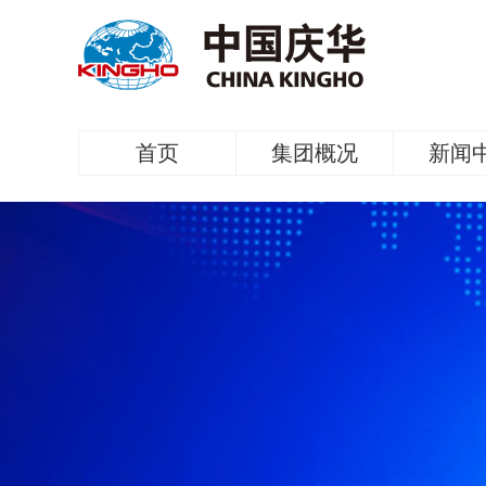
首页
集团概况
新闻