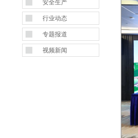
安全生产
行业动态
专题报道
视频新闻