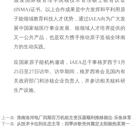
颁发国际核管理学院核技术管理硕士教育认证
(INMA)证书。以上合作成果是中方发挥和平利用原
子能领域教育科技人才优势，通过IAEA向为广大发
展中国家核医疗事业发展、核领域人才培养提供的
又一公共产品，也是双方携手推动原子造福全球南
方的生动实践。
应国家原子能机构邀请，IAEA总干事格罗西于3月
25日至27日访华。访华期间，格罗西将会见国内有
关政府部门和涉核企业负责人，并参访相关核科研
生产设施。
上一条:
淮南洛河电厂四期百万机组主变压器顺利推移就位-乐鱼体育官网app下载
下一条:
从技术卡位到生态主导：四季沐歌凭何奠定太阳能热泵第一品牌地位-乐鱼体育官网app下载