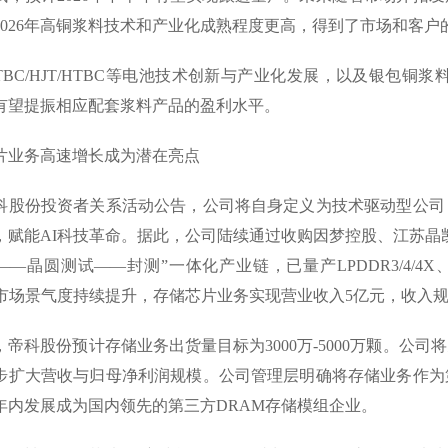
2026年高铜浆料技术和产业化成熟程度更高，得到了市场和客
TBC/HJT/HTBC等电池技术创新与产业化发展，以及银包铜
有望提振相应配套浆料产品的盈利水平。
片业务高速增长成为潜在亮点
科股份投资者关系活动公告，公司将自身定义为技术驱动型公司
，赋能AI科技革命。据此，公司陆续通过收购因梦控股、江苏晶
—晶圆测试——封测”一体化产业链，已量产LPDDR3/4/4X、
M市场景气度持续提升，存储芯片业务实现营业收入5亿元，收入
6年，帝科股份预计存储业务出货量目标为3000万-5000万颗。
步扩大营收与归母净利润规模。公司管理层明确将存储业务作为
年内发展成为国内领先的第三方DRAM存储模组企业。