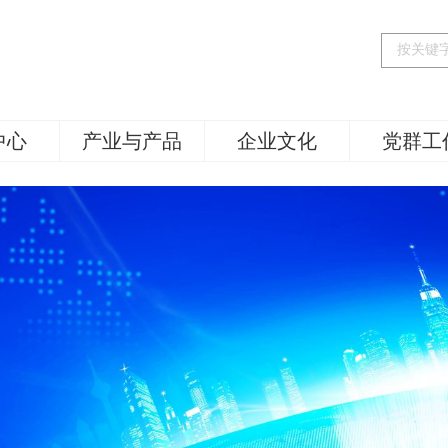
中心
产业与产品
企业文化
党群工