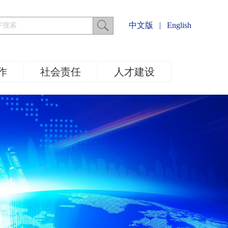
中文版
|
English
作
社会责任
人才建设