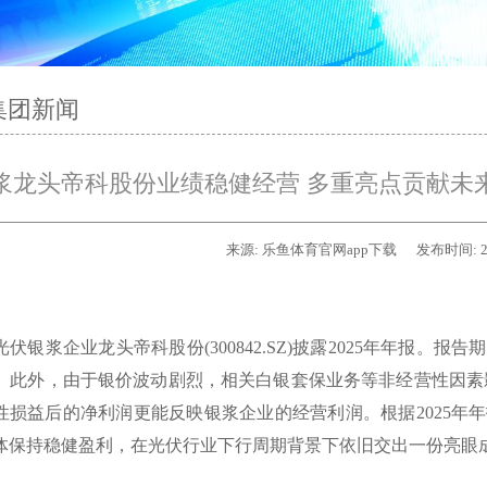
集团新闻
浆龙头帝科股份业绩稳健经营 多重亮点贡献未来
来源:
乐鱼体育官网app下载
发布时间:
2
伏银浆企业龙头帝科股份(300842.SZ)披露2025年年报。报
56%。此外，由于银价波动剧烈，相关白银套保业务等非经营性因
性损益后的净利润更能反映银浆企业的经营利润。根据2025年年
体保持稳健盈利，在光伏行业下行周期背景下依旧交出一份亮眼