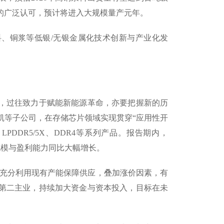
户的广泛认可，预计将进入大规模量产元年。
浆料、铜浆等低银/无银金属化技术创新与产业化发
，过往致力于赋能新能源革命，亦要把握新的历
凯等子公司，在存储芯片领域实现贯穿“应用性开
LPDDR5/5X、DDR4等系列产品。报告期内，
规模与盈利能力同比大幅增长。
公司将充分利用现有产能保障供应，叠加涨价因素，有
第二主业，持续加大资金与资本投入，目标在未