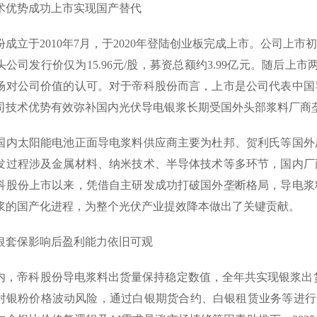
术优势成功上市实现国产替代
份成立于2010年7月，于2020年登陆创业板完成上市。公司上
公司发行价仅为15.96元/股，募资总额约3.99亿元。随后上市
场对公司价值的认可。对于帝科股份而言，上市是公司代表中国
司技术优势有效弥补国内光伏导电银浆长期受国外头部浆料厂商
国内太阳能电池正面导电浆料供应商主要为杜邦、贺利氏等国外
发过程涉及金属材料、纳米技术、半导体技术等多环节，国内厂
科股份上市以来，凭借自主研发成功打破国外垄断格局，导电浆
浆的国产化进程，为整个光伏产业提效降本做出了关键贡献。
银套保影响后盈利能力依旧可观
内，帝科股份导电浆料出货量保持稳定数值，全年共实现银浆出货量
对银粉价格波动风险，通过白银期货合约、白银租赁业务等进行风