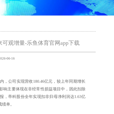
可观增量-乐鱼体育官网app下载
026-06-16
告期内，公司实现营收180.46亿元，较上年同期增长
素影响主要体现在非经常性损益项目中，因此扣除
报，帝科股份全年实现扣非归母净利润达1.63亿
成绩单。