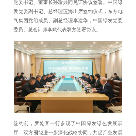
党委书记、董事长孙瑜共同见证协议签署。中国绿
发党委副书记、总经理蓝海出席签约仪式，东方电
气集团党组成员、副总经理李建华，中国绿发党委
委员、总会计师李斌代表双方签署协议。
签约前，罗乾宜一行参观了中国绿发绿色发展展
厅，双方围绕进一步深化战略协同，共促产业发展