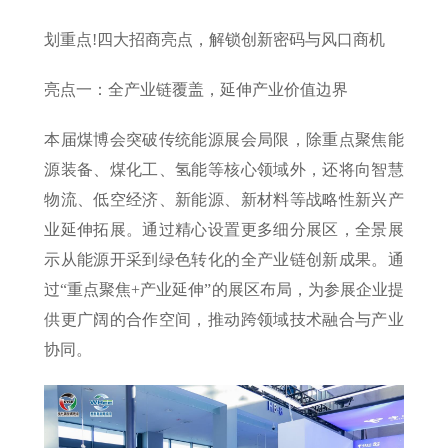
划重点!四大招商亮点，解锁创新密码与风口商机
亮点一：全产业链覆盖，延伸产业价值边界
本届煤博会突破传统能源展会局限，除重点聚焦能
源装备、煤化工、氢能等核心领域外，还将向智慧
物流、低空经济、新能源、新材料等战略性新兴产
业延伸拓展。通过精心设置更多细分展区，全景展
示从能源开采到绿色转化的全产业链创新成果。通
过“重点聚焦+产业延伸”的展区布局，为参展企业提
供更广阔的合作空间，推动跨领域技术融合与产业
协同。