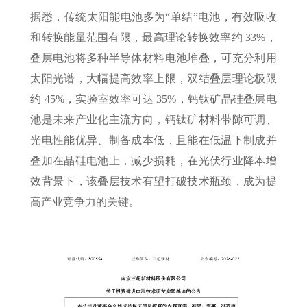
据悉，传统太阳能电池多为“单结”电池，有效吸收
和转换能量范围有限，最高理论转换效率约 33%，
叠层电池将多种半导体材料电池堆叠，可充分利用
太阳光谱，大幅提高效率上限，双结叠层理论极限
约 45%，实验室效率可达 35%，钙钛矿晶硅叠层电
池是未来产业化主流方向，钙钛矿材料带隙可调、
光电性能优异、制备成本低，且能在低温下制成并
叠加在晶硅电池上，减少损耗，在光伏行业降本增
效背景下，该叠层技术有望打破技术瓶颈，成为提
高产业竞争力的关键。