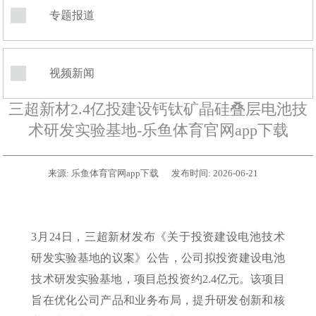
专题报道
视频新闻
三超新材2.4亿投建设钙钛矿晶硅叠层电池技
术研发实验基地-乐鱼体育官网app下载
来源:
乐鱼体育官网app下载
发布时间:
2026-06-21
3月24日，三超新材发布《关于投资建设电池技术
研发实验基地的议案》公告，公司拟投资建设电池
技术研发实验基地，项目总投资约2.4亿元。该项目
旨在优化公司产品和业务布局，提升研发创新和核