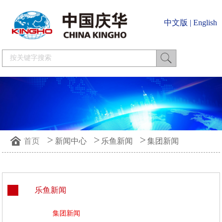
中文版
|
English
>
>
>
首页
新闻中心
乐鱼新闻
集团新闻
乐鱼新闻
集团新闻