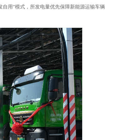
“自发自用”模式，所发电量优先保障新能源运输车辆