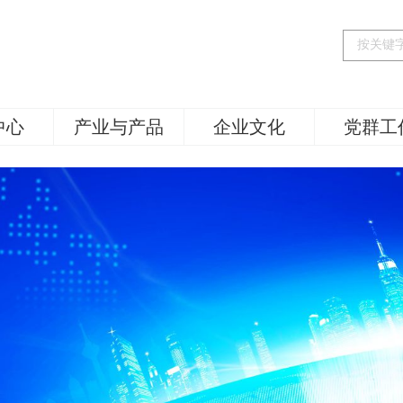
中心
产业与产品
企业文化
党群工