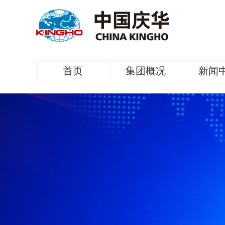
首页
集团概况
新闻