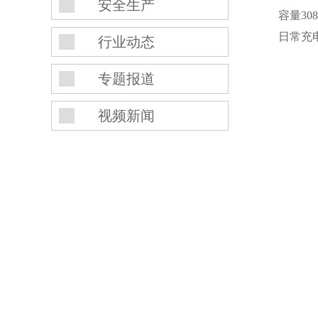
安全生产
容量3
日常充
行业动态
专题报道
视频新闻