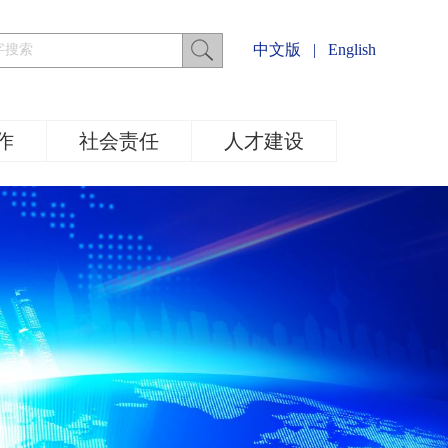
中文版
|
English
作
社会责任
人才建设