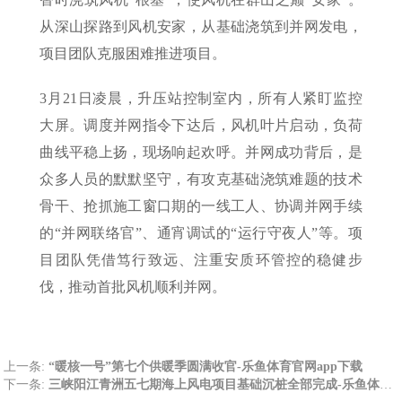
从深山探路到风机安家，从基础浇筑到并网发电，
项目团队克服困难推进项目。
3月21日凌晨，升压站控制室内，所有人紧盯监控
大屏。调度并网指令下达后，风机叶片启动，负荷
曲线平稳上扬，现场响起欢呼。并网成功背后，是
众多人员的默默坚守，有攻克基础浇筑难题的技术
骨干、抢抓施工窗口期的一线工人、协调并网手续
的“并网联络官”、通宵调试的“运行守夜人”等。项
目团队凭借笃行致远、注重安质环管控的稳健步
伐，推动首批风机顺利并网。
上一条:
“暖核一号”第七个供暖季圆满收官-乐鱼体育官网app下载
下一条:
三峡阳江青洲五七期海上风电项目基础沉桩全部完成-乐鱼体育官网app下载