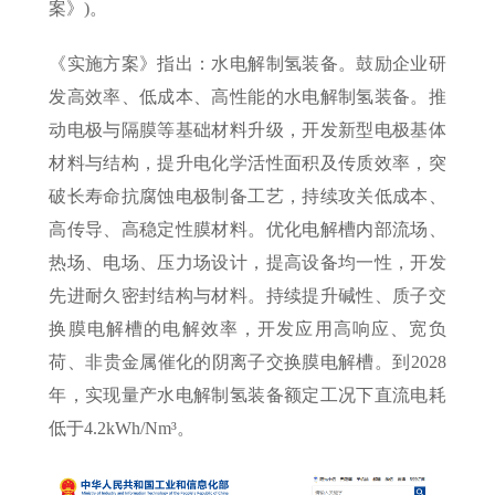
案》)。
《实施方案》指出：水电解制氢装备。鼓励企业研
发高效率、低成本、高性能的水电解制氢装备。推
动电极与隔膜等基础材料升级，开发新型电极基体
材料与结构，提升电化学活性面积及传质效率，突
破长寿命抗腐蚀电极制备工艺，持续攻关低成本、
高传导、高稳定性膜材料。优化电解槽内部流场、
热场、电场、压力场设计，提高设备均一性，开发
先进耐久密封结构与材料。持续提升碱性、质子交
换膜电解槽的电解效率，开发应用高响应、宽负
荷、非贵金属催化的阴离子交换膜电解槽。到2028
年，实现量产水电解制氢装备额定工况下直流电耗
低于4.2kWh/Nm³。