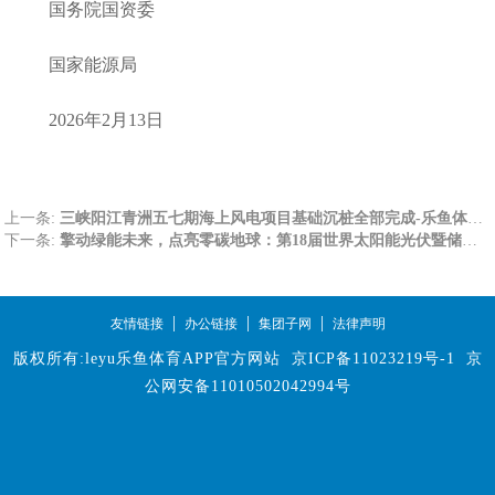
国务院国资委
国家能源局
2026年2月13日
上一条:
三峡阳江青洲五七期海上风电项目基础沉桩全部完成-乐鱼体育官网app下载
下一条:
擎动绿能未来，点亮零碳地球：第18届世界太阳能光伏暨储能产业博览会9月盛大开幕！-乐鱼体育官网app下载
|
|
|
友情链接
办公链接
集团子网
法律声明
版权所有:leyu乐鱼体育APP官方网站
京ICP备11023219号-1
京
公网安备11010502042994号