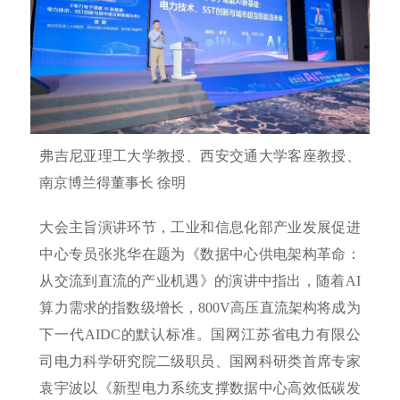
弗吉尼亚理工大学教授、西安交通大学客座教授、
南京博兰得董事长 徐明
大会主旨演讲环节，工业和信息化部产业发展促进
中心专员张兆华在题为《数据中心供电架构革命：
从交流到直流的产业机遇》的演讲中指出，随着AI
算力需求的指数级增长，800V高压直流架构将成为
下一代AIDC的默认标准。国网江苏省电力有限公
司电力科学研究院二级职员、国网科研类首席专家
袁宇波以《新型电力系统支撑数据中心高效低碳发