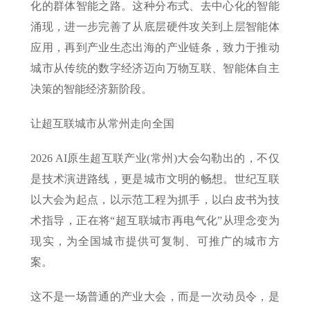
化的群体智能之路。这种分布式、去中心化的智能
涌现，进一步完善了从底层硬件攻关到上层智能体
应用，再到产业生态出海的产业链条，致力于推动
城市从传统的数字经济迈向万物互联、智能体自主
决策的智能经济新阶段。
让超互联城市从常州走向全国
2026 AI原生超互联产业(常州)大会勾勒出的，不仅
是技术演进路线，更是城市文明的畅想。世纪互联
以大会为起点，以示范工程为抓手，以白皮书为技
术指导，正在将“超互联城市再电气化”从理念变为
现实，为全国城市提供可复制、可推广的城市方
案。
这不是一场普通的产业大会，而是一次动员令，是