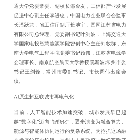
通大学党委常委、副校长邵金友，工信部产业发展
促进中心副主任李进忠，中国电力企业联合会监事
长潘跃龙，省工信厅副厅长池宇，国网江苏省电力
有限公司总经理、党委副书记叶洪波，上海交通大
学国家电投智慧能源学院智创中心主任刘牧群，东
南大学电气工程学院党委书记顾伟，江苏省电源学
会理事长、南京航空航天大学教授阮新波;常州市委
书记王剑锋，常州市委副书记、市长周伟出席会
议。
AI原生超互联城市再电气化
当前，人工智能技术加速突破，城市发展早已超
越“数字化”迈向“智能化”，逐步演变为融合算力、
能源与智能体协同运行的复杂系统。为抢抓这场融