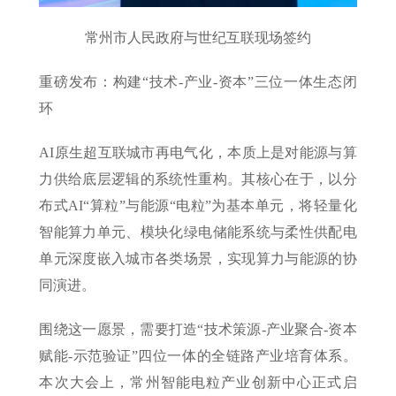
常州市人民政府与世纪互联现场签约
重磅发布：构建“技术-产业-资本”三位一体生态闭
环
AI原生超互联城市再电气化，本质上是对能源与算
力供给底层逻辑的系统性重构。其核心在于，以分
布式AI“算粒”与能源“电粒”为基本单元，将轻量化
智能算力单元、模块化绿电储能系统与柔性供配电
单元深度嵌入城市各类场景，实现算力与能源的协
同演进。
围绕这一愿景，需要打造“技术策源-产业聚合-资本
赋能-示范验证”四位一体的全链路产业培育体系。
本次大会上，常州智能电粒产业创新中心正式启