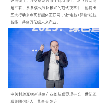
设与调度。在这场从云原生到AI原生、从互联网到
超互联、从条模式到块模式的范式变革中，他提出
五大行动来点亮智能体互联网，让“电粒+算粒”粒粒
智能，共创万亿级未来产业。
中关村超互联新基建产业创新联盟理事长，世纪互
联集团创始人、董事长 陈升