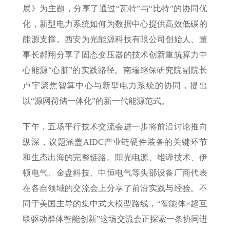
展》为主题，分享了通过“瓦特”与“比特”的协同优
化，新型电力系统如何为数据中心提供高效低碳的
能源支撑。西安为光能源科技有限公司创始人、董
事长郝翔分享了固态变压器的技术创新重筑算力中
心能源“心脏”的实践路径。南瑞继保研究院副院长
卢宇聚焦智算中心与新型电力系统的协同，提出
以“源网荷储一体化”的新一代能源范式。
下午，五场平行技术交流会进一步将前沿讨论推向
纵深，议题涵盖AIDC产业链硬件装备的关键环节
和生态出海的完整链路。阳光电源、维谛技术、伊
顿电气、金盘科技、中恒电气等头部设备厂商代表
在各自领域的交流会上分享了前沿实践与经验。不
同于美国主导的集中式大模型路线，“智能体×超互
联驱动群体智能创新”这场交流会正探索一条协同进