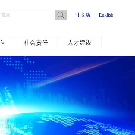
中文版
|
English
作
社会责任
人才建设