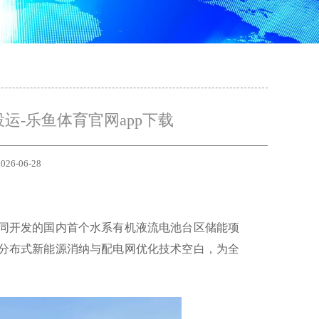
-乐鱼体育官网app下载
026-06-28
同开发的国内首个水系有机液流电池台区储能项
分布式新能源消纳与配电网优化技术空白，为全