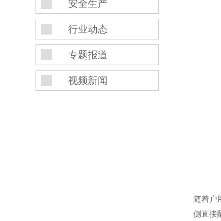
安全生产
行业动态
专题报道
视频新闻
随着户
侧直接