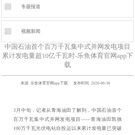
专题报道
视频新闻
中国石油首个百万千瓦集中式并网发电项目
累计发电量超10亿千瓦时-乐鱼体育官网app下
载
来源:
乐鱼体育官网app下载
发布时间:
2026-06-30
3月中旬，记者从青海油田了解到，中国石油首个
百万千瓦集中式并网发电项目——青海油田凯驰
100万千瓦光伏电站自投运以来累计发电量已突破