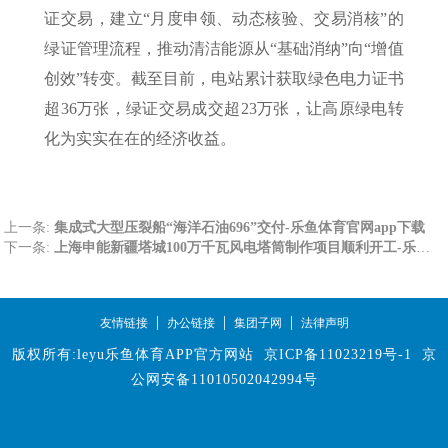
证交易，建立“月度申领、动态核验、交易消核”的
绿证管理流程，推动清洁能源从“基础消纳”向“增值
创效”转变。截至目前，电站累计获取绿色电力证书
超36万张，绿证交易成交超23万张，让高原绿电转
化为实实在在的经济收益。
上一条:
集成式大型压裂船“海洋石油696”交付-乐鱼体育官网app下载
下一条:
上海申能新疆塔城100万千瓦风电塔筒制作项目顺利开工-乐鱼体育官网app下载
|
|
|
友情链接
办公链接
集团子网
法律声明
版权所有:leyu乐鱼体育APP官方网站
京ICP备11023219号-1
京
公网安备11010502042994号