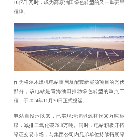
10亿千瓦时，成为高原油田绿色转型的又一重要里
程碑。
作为格尔木燃机电站重启及配套新能源项目的光伏
部分，该电站是青海油田推动绿色转型的重点工
程，于2024年11月30日正式投运。
电站自投运以来，已实现清洁能源替代30万吨标
煤，减排二氧化碳79.8万吨。同时，电站积极开拓
绿证交易市场，与集团公司内兄弟单位持续拓展绿