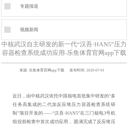
专题报道
视频新闻
中核武汉自主研发的新一代“汉吾·HAN5”压力
容器检查系统成功应用-乐鱼体育官网app下载
来源:
乐鱼体育官网app下载
发布时间:
2026-07-01
近日，由中核武汉依托中国核电首批集中研发的“多
任务高集成的二代加反应堆压力容器检查系统研
制”项目开发的——“汉吾·HAN5”在三门核电3号机
组役前检查中首次成功应用， 圆满完成了反应堆压