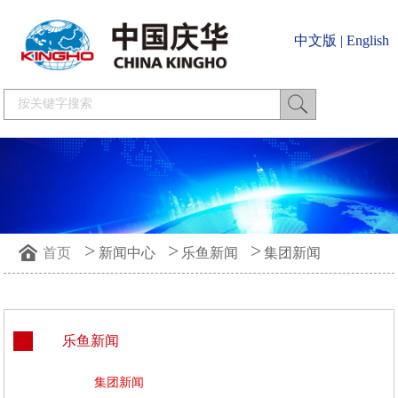
中文版
|
English
>
>
>
首页
新闻中心
乐鱼新闻
集团新闻
乐鱼新闻
集团新闻