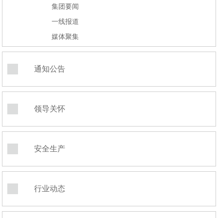
集团要闻
一线报道
媒体聚集
通知公告
领导关怀
安全生产
行业动态